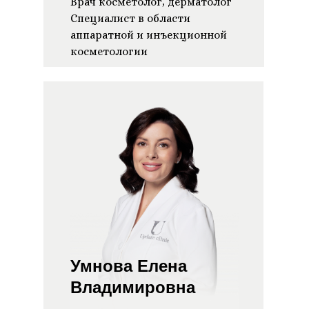
Врач косметолог, дерматолог
Специалист в области
аппаратной и инъекционной
косметологии
Умнова Елена
Владимировна