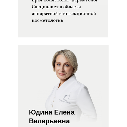
Специалист в области
аппаратной и инъекционной
косметологии
Юдина Елена
Валерьевна