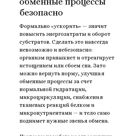
обменные процессы
безопасно
Формально «ускорить» — значит
повысить энергозатраты и оборот
субстратов. Сделать это навсегда
невозможно и небезопасно:
организм привыкнет и отреагирует
истощением или сбоем сна. Зато
можно вернуть норму, улучшая
обменные процессы за счет
нормальной гидратации,
микроциркуляции, снабжения
тканевых реакций белком и
микронутриентами — и тело само
поднимет нужные звенья обмена.