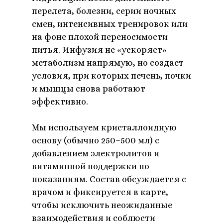
перелета, болезни, серии ночных
смен, интенсивных тренировок или
на фоне плохой переносимости
питья. Инфузия не «ускоряет»
метаболизм напрямую, но создает
условия, при которых печень, почки
и мышцы снова работают
эффективно.
Мы используем кристаллоидную
основу (обычно 250–500 мл) с
добавлением электролитов и
витаминной поддержки по
показаниям. Состав обсуждается с
врачом и фиксируется в карте,
чтобы исключить неожиданные
взаимодействия и соблюсти