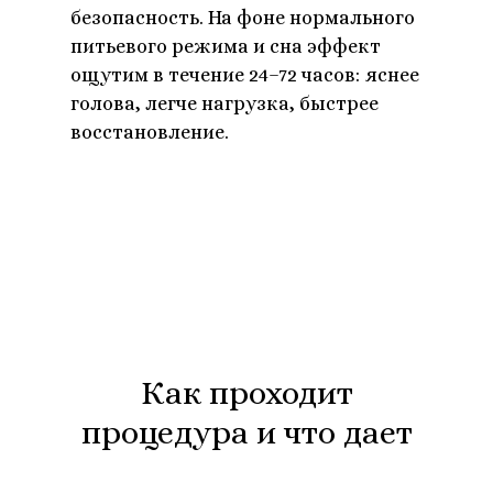
безопасность. На фоне нормального
питьевого режима и сна эффект
ощутим в течение 24–72 часов: яснее
голова, легче нагрузка, быстрее
восстановление.
Как проходит
процедура и что дает