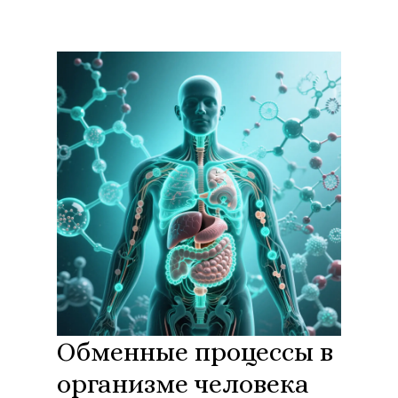
Обменные процессы в
организме человека