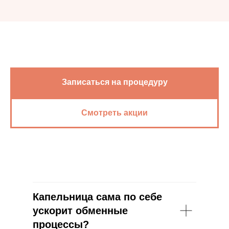
Записаться на процедуру
Смотреть акции
Капельница сама по себе
ускорит обменные
процессы?