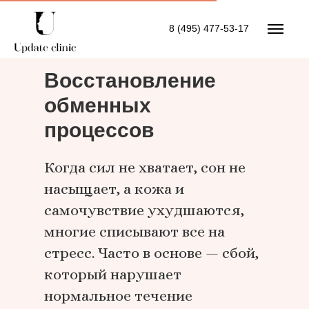
8 (495) 477-53-17
Восстановление
обменных
процессов
Когда сил не хватает, сон не
насыщает, а кожа и
самочувствие ухудшаются,
многие списывают все на
стресс. Часто в основе — сбой,
который нарушает
нормальное течение