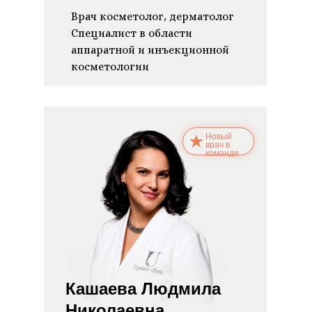
Врач косметолог, дерматолог
Специалист в области
аппаратной и инъекционной
косметологии
Новый
врач в
команде
Кашаева Людмила
Николаевна