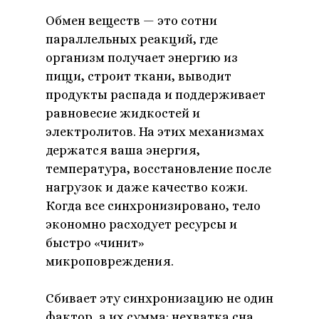
Обмен веществ — это сотни
параллельных реакций, где
организм получает энергию из
пищи, строит ткани, выводит
продукты распада и поддерживает
равновесие жидкостей и
электролитов. На этих механизмах
держатся ваша энергия,
температура, восстановление после
нагрузок и даже качество кожи.
Когда все синхронизировано, тело
экономно расходует ресурсы и
быстро «чинит»
микроповреждения.
Сбивает эту синхронизацию не один
фактор, а их сумма: нехватка сна,