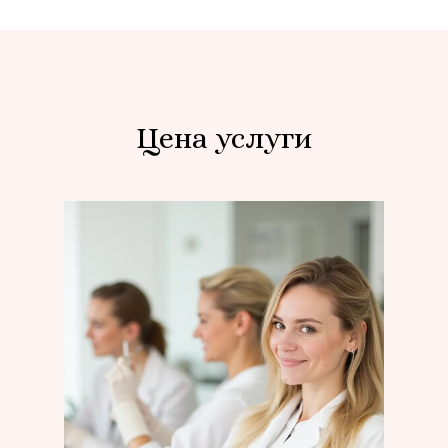
Цена услуги