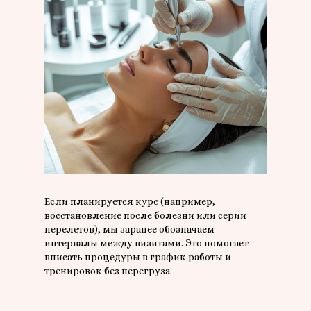
Если планируется курс (например,
восстановление после болезни или серии
перелетов), мы заранее обозначаем
интервалы между визитами. Это помогает
вписать процедуры в график работы и
тренировок без перегруза.