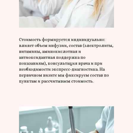
Стоимость формируется индивидуально:
влияет объем инфузии, состав (электролиты,
витамины, аминокислотная и
антиоксидантная поддержка по
показаниям), консультация врача и при
необходимости экспресс-диагностика. На
первичном визите мы фиксируем состав по
пунктам и рассчитываем стоимость.