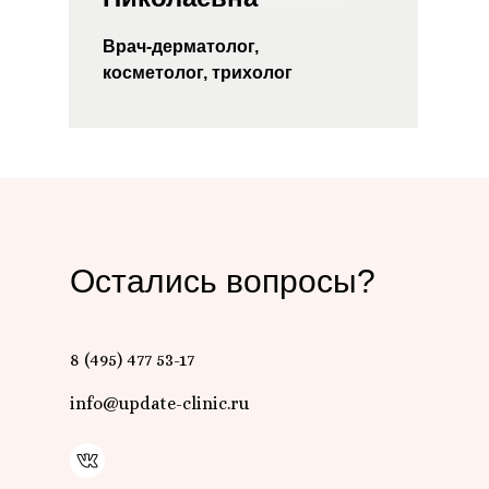
Врач-дерматолог,
косметолог, трихолог
Остались вопросы?
8 (495) 477 53-17
info@update-clinic.ru