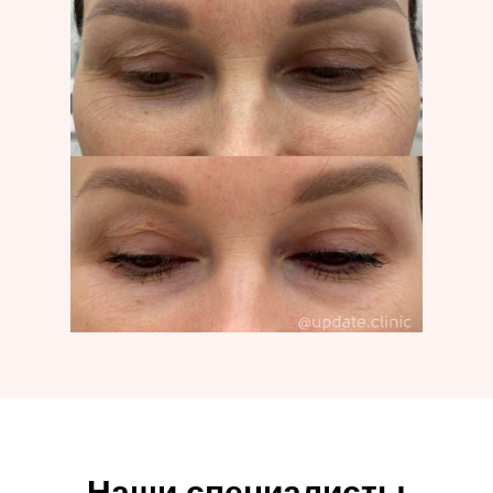
Наши специалисты