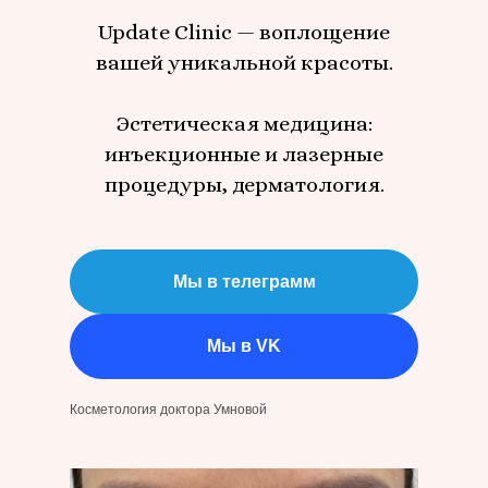
Update Clinic — воплощение
вашей уникальной красоты.
Эстетическая медицина:
инъекционные и лазерные
процедуры, дерматология.
Мы в телеграмм
Мы в VK
Косметология доктора Умновой