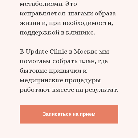
метаболизма. Это
исправляется: шагами образа
жизни и, при необходимости,
поддержкой в клинике.
В Update Clinic в Москве мы
помогаем собрать план, где
бытовые привычки и
медицинские процедуры
работают вместе на результат.
Записаться на прием