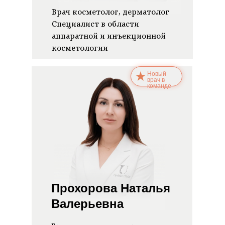
Врач косметолог, дерматолог
Специалист в области
аппаратной и инъекционной
косметологии
Новый
врач в
команде
Прохорова Наталья
Валерьевна