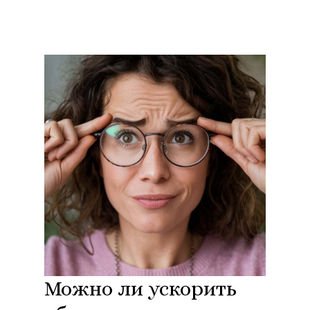
Можно ли ускорить