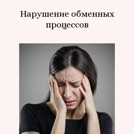
Нарушение обменных
процессов