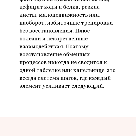
дефицит воды и белка, резкие
диеты, малоподвижность или,
наоборот, избыточные тренировки
без восстановления. Плюс —
болезни и лекарственные
взаимодействия. Поэтому
восстановление обменных
процессов никогда не сводится к
одной таблетке или капельнице: это
всегда система шагов, где каждый
элемент усиливает следующий.