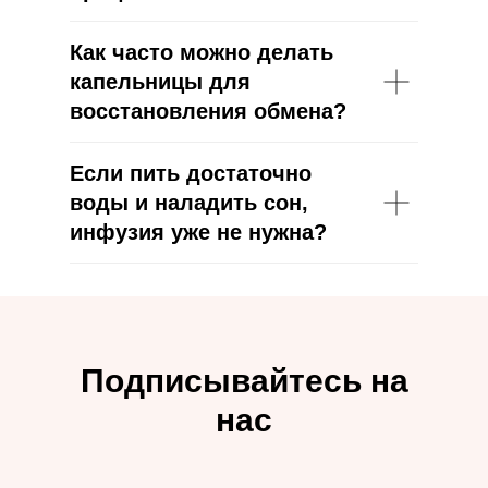
Как часто можно делать
капельницы для
восстановления обмена?
Если пить достаточно
воды и наладить сон,
инфузия уже не нужна?
Подписывайтесь на
нас