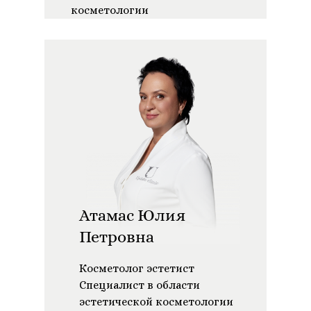
косметологии
Атамас Юлия
Петровна
Косметолог эстетист
Специалист в области
эстетической косметологии