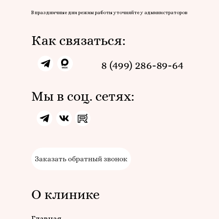
В праздничные дни режим работы уточняйте у администраторов
Как связаться:
8 (499) 286-89-64
Мы в соц. сетях:
Заказать обратный звонок
О клинике
Главная