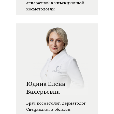
аппаратной и инъекционной
косметологии
Юдина Елена
Валерьевна
Врач косметолог, дерматолог
Специалист в области