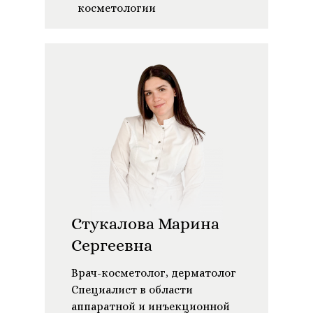
косметологии
Cтукалова Марина
Сергеевна
Врач-косметолог, дерматолог
Специалист в области
аппаратной и инъекционной