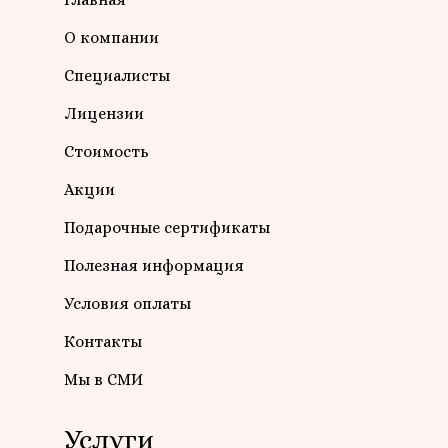
О компании
Специалисты
Лицензии
Стоимость
Акции
Подарочные сертификаты
Полезная информация
Условия оплаты
Контакты
Мы в СМИ
Услуги