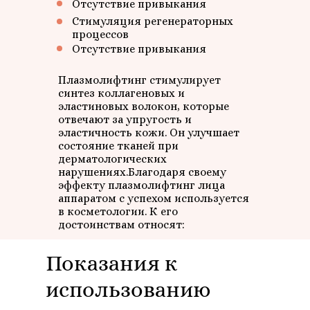
Отсутствие привыкания
Стимуляция регенераторных
процессов
Отсутствие привыкания
Плазмолифтинг стимулирует
синтез коллагеновых и
эластиновых волокон, которые
отвечают за упругость и
эластичность кожи. Он улучшает
состояние тканей при
дерматологических
нарушениях.Благодаря своему
эффекту плазмолифтинг лица
аппаратом с успехом используется
в косметологии. К его
достоинствам относят:
Показания к
использованию