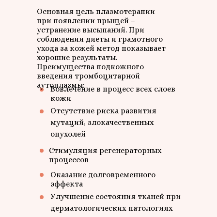
Основная цель плазмотерапии
при появлении прыщей –
устранение высыпаний. При
соблюдении диеты и грамотного
ухода за кожей метод показывает
хорошие результаты.
Преимущества подкожного
введения тромбоцитарной
аутоплазмы:
Вовлечение в процесс всех слоев
кожи
Отсутствие риска развития
мутаций, злокачественных
опухолей
Стимуляция регенераторных
процессов
Оказание долговременного
эффекта
Улучшение состояния тканей при
дерматологических патологиях