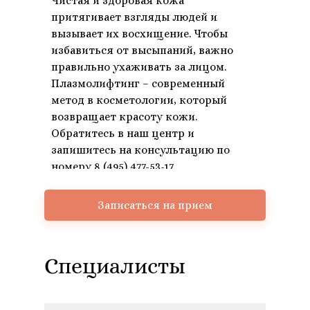
Чистая и здоровая кожа
притягивает взгляды людей и
вызывает их восхищение. Чтобы
избавиться от высыпаний, важно
правильно ухаживать за лицом.
Плазмолифтинг – современный
метод в косметологии, который
возвращает красоту кожи.
Обратитесь в наш центр и
запишитесь на консультацию по
номеру 8 (495) 477-53-17.
Записаться на прием
Специалисты