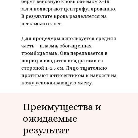
берут венозную кровь объемом 8–16
мл и подвергают центрифугированию.
В результате кровь разделяется на
несколько слоев.
Для процедуры используется средняя
часть – плазма, обогащенная
тромбоцитами. Она переливается в
шприц и вводится квадратами со
стороной 1–1,5 см. Лицо тщательно
протирают антисептиком и наносят на
кожу успокаивающую маску.
Преимущества и
ожидаемые
результат