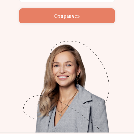
Отправить