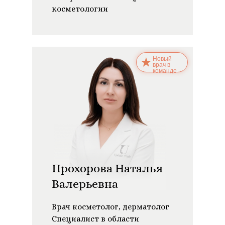
косметологии
Новый
врач в
команде
Прохорова Наталья
Валерьевна
Врач косметолог, дерматолог
Специалист в области