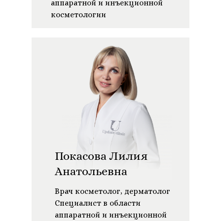
аппаратной и инъекционной
косметологии
Покасова Лилия
Анатольевна
Врач косметолог, дерматолог
Специалист в области
аппаратной и инъекционной