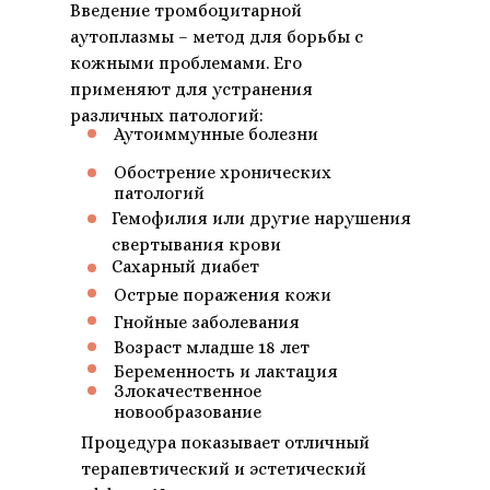
Введение тромбоцитарной
аутоплазмы – метод для борьбы с
кожными проблемами. Его
применяют для устранения
различных патологий:
Аутоиммунные болезни
Обострение хронических
патологий
Гемофилия или другие нарушения
свертывания крови
Сахарный диабет
Острые поражения кожи
Гнойные заболевания
Возраст младше 18 лет
Беременность и лактация
Злокачественное
новообразование
Процедура показывает отличный
терапевтический и эстетический