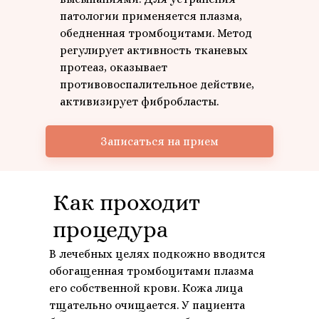
патологии применяется плазма,
обедненная тромбоцитами. Метод
регулирует активность тканевых
протеаз, оказывает
противовоспалительное действие,
активизирует фибробласты.
Записаться на прием
Как проходит
процедура
В лечебных целях подкожно вводится
обогащенная тромбоцитами плазма
его собственной крови. Кожа лица
тщательно очищается. У пациента