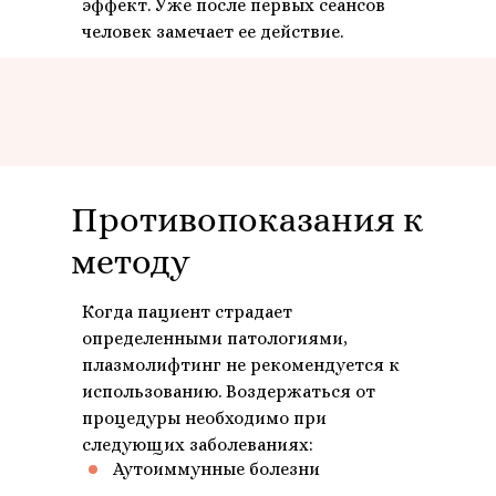
эффект. Уже после первых сеансов
человек замечает ее действие.
Противопоказания к
методу
Когда пациент страдает
определенными патологиями,
плазмолифтинг не рекомендуется к
использованию. Воздержаться от
процедуры необходимо при
следующих заболеваниях:
Аутоиммунные болезни