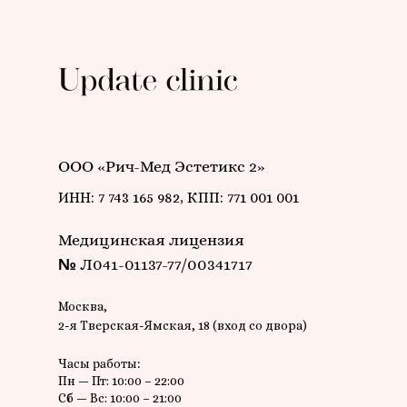
ООО «Рич-Мед Эстетикс 2»
ИНН: 7 743 165 982, КПП: 771 001 001
Медицинская лицензия
№ Л041-01137-77/00341717
Москва,
2-я Тверская-Ямская, 18 (вход со двора)
Часы работы:
Пн — Пт: 10:00 – 22:00
Сб — Вс: 10:00 – 21:00