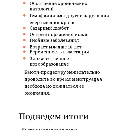
Обострение хронических
патологий
Гемофилия или другие нарушения
свертывания крови
Сахарный диабет
Острые поражения кожи
Гнойные заболевания
Возраст младше 18 лет
Беременность и лактация
Злокачественное
новообразование
Бьюти-процедуру нежелательно
проводить во время менструации:
необходимо дождаться ее
окончания.
Подведем итоги