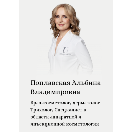
Поплавская Альбина
Владимировна
Врач-косметолог, дерматолог
Трихолог, Специалист в
области аппаратной и
инъекционной косметологии