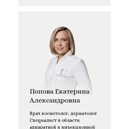
Попова Екатерина
Александровна
Врач косметолог, дерматолог
Специалист в области
аппаратной и инъекционной