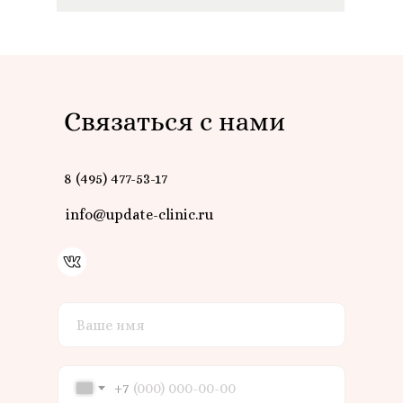
Связаться с нами
8 (495) 477-53-17
info@update-clinic.ru
+7