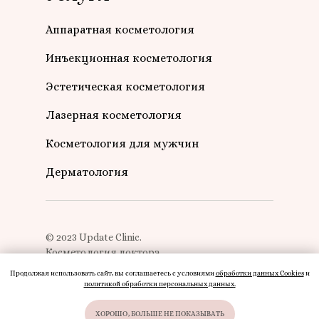
Аппаратная косметология
Инъекционная косметология
Эстетическая косметология
Лазерная косметология
Косметология для мужчин
Дерматология
© 2023 Update Сlinic.
Косметология доктора
Умновой
Продолжая использовать сайт, вы соглашаетесь с условиями
обработки данных Cookies
и
политикой обработки персональных данных
.
ХОРОШО, БОЛЬШЕ НЕ ПОКАЗЫВАТЬ