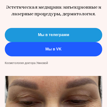
Эстетическая медицина: инъекционные и
лазерные процедуры, дерматология.
Мы в телеграмм
Мы в VK
Косметология доктора Умновой