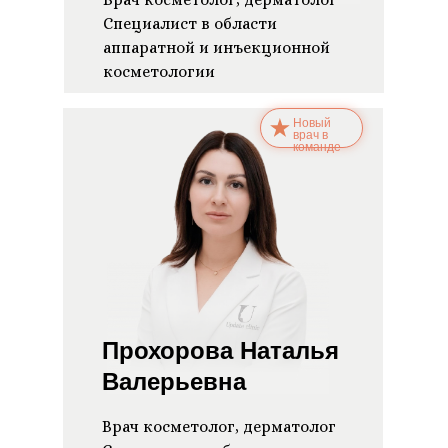
Специалист в области
аппаратной и инъекционной
косметологии
Новый
врач в
команде
Прохорова Наталья
Валерьевна
Врач косметолог, дерматолог