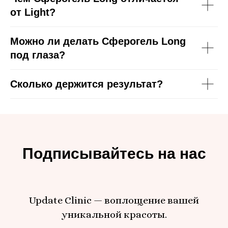
от Light?
Можно ли делать Сферогель Long
под глаза?
Сколько держится результат?
Подписывайтесь на нас
Update Clinic — воплощение вашей
уникальной красоты.