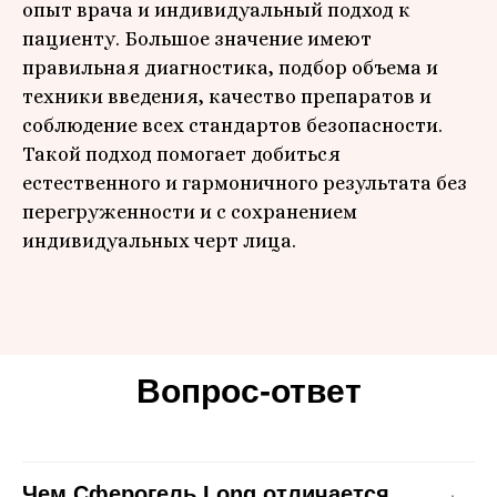
опыт врача и индивидуальный подход к
пациенту. Большое значение имеют
правильная диагностика, подбор объема и
техники введения, качество препаратов и
соблюдение всех стандартов безопасности.
Такой подход помогает добиться
естественного и гармоничного результата без
перегруженности и с сохранением
индивидуальных черт лица.
Вопрос-ответ
Чем Сферогель Long отличается