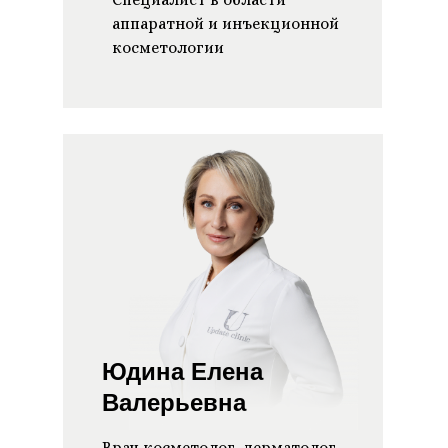
аппаратной и инъекционной
косметологии
Юдина Елена
Валерьевна
Врач косметолог, дерматолог