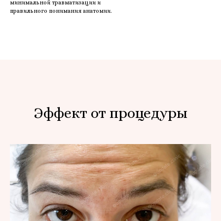
минимальной травматизации и
правильного понимания анатомии.
Эффект от процедуры