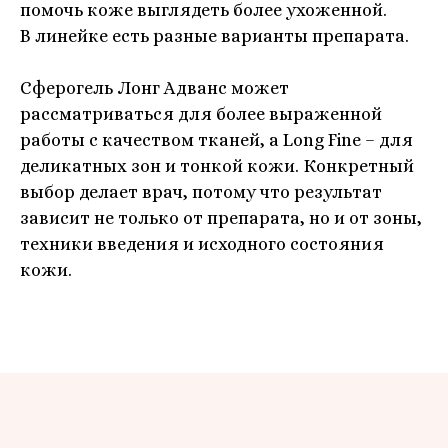
помочь коже выглядеть более ухоженной.
В линейке есть разные варианты препарата.
Сферогель Лонг Адванс может
рассматриваться для более выраженной
работы с качеством тканей, а Long Fine – для
деликатных зон и тонкой кожи. Конкретный
выбор делает врач, потому что результат
зависит не только от препарата, но и от зоны,
техники введения и исходного состояния
кожи.