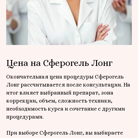
Цена на Сферогель Лонг
Окончательная цена процедуры Сферогель
Лонг рассчитывается после консультации. На
итог влияет выбранный препарат, зона
коррекции, объем, сложность техники,
необходимость курса и сочетание с другими
процедурами.
При выборе Сферогель Лонг, вы выбираете