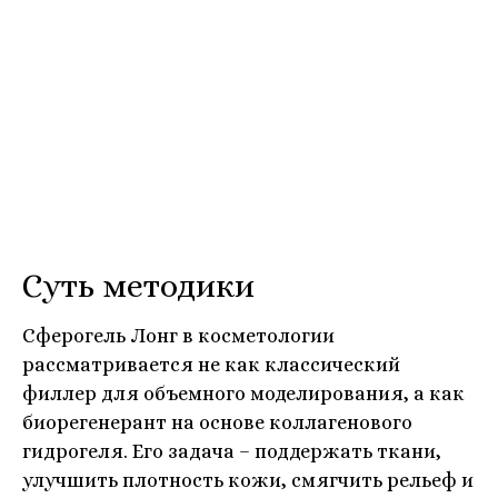
Суть методики
Сферогель Лонг в косметологии
рассматривается не как классический
филлер для объемного моделирования, а как
биорегенерант на основе коллагенового
гидрогеля. Его задача – поддержать ткани,
улучшить плотность кожи, смягчить рельеф и