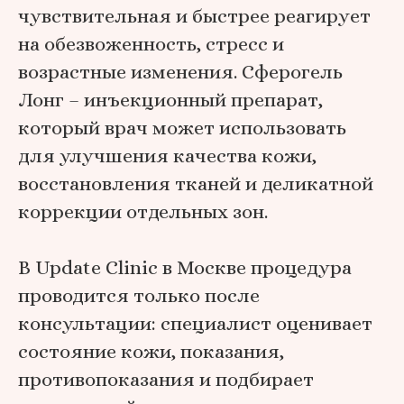
чувствительная и быстрее реагирует
на обезвоженность, стресс и
возрастные изменения. Сферогель
Лонг – инъекционный препарат,
который врач может использовать
для улучшения качества кожи,
восстановления тканей и деликатной
коррекции отдельных зон.
В Update Clinic в Москве процедура
проводится только после
консультации: специалист оценивает
состояние кожи, показания,
противопоказания и подбирает