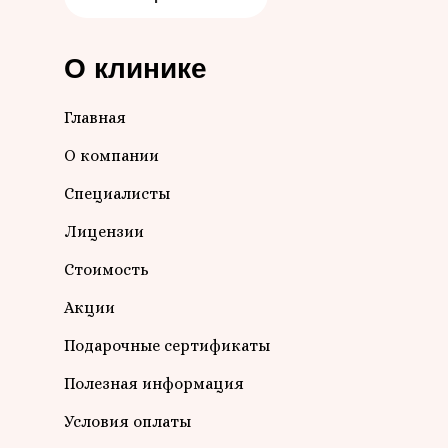
О клинике
Главная
О компании
Специалисты
Лицензии
Стоимость
Акции
Подарочные сертификаты
Полезная информация
Условия оплаты