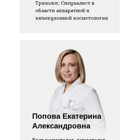
Трихолог, Специалист в
области аппаратной и
инъекционной косметологии
Попова Екатерина
Александровна
Врач косметолог, дерматолог