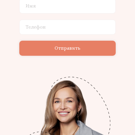
Отправить