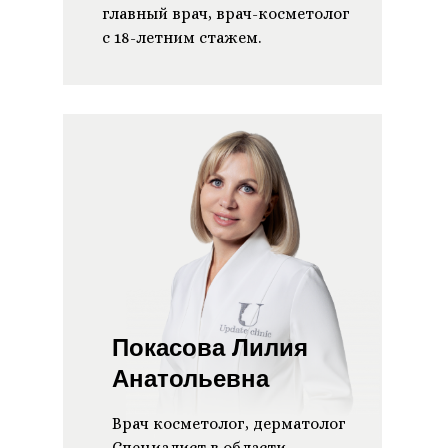
главный врач, врач-косметолог
с 18-летним стажем.
Покасова Лилия
Анатольевна
Врач косметолог, дерматолог
Специалист в области