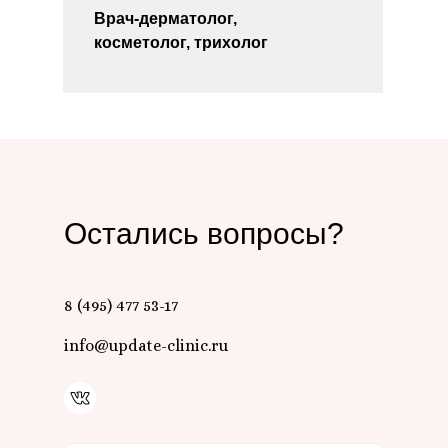
Врач-дерматолог,
косметолог, трихолог
Остались вопросы?
8 (495) 477 53-17
info@update-clinic.ru