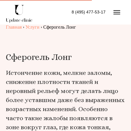
8 (495) 477-53-17
Главная
›
Услуги
›
Сферогель Лонг
Сферогель Лонг
Истончение кожи, мелкие заломы,
снижение плотности тканей и
неровный рельеф могут делать лицо
более уставшим даже без выраженных
возрастных изменений. Особенно
часто такие жалобы появляются в
зоне вокруг глаз, где кожа тонкая,