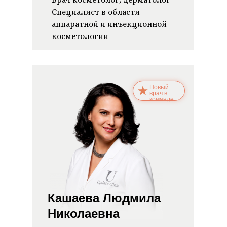
Специалист в области
аппаратной и инъекционной
косметологии
Новый
врач в
команде
Кашаева Людмила
Николаевна