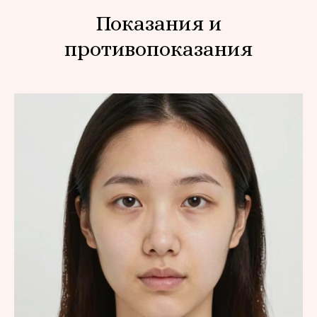
Показания и
противопоказания