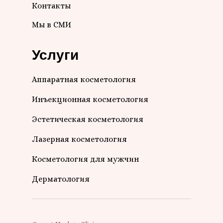
Контакты
Мы в СМИ
Услуги
Аппаратная косметология
Инъекционная косметология
Эстетическая косметология
Лазерная косметология
Косметология для мужчин
Дерматология