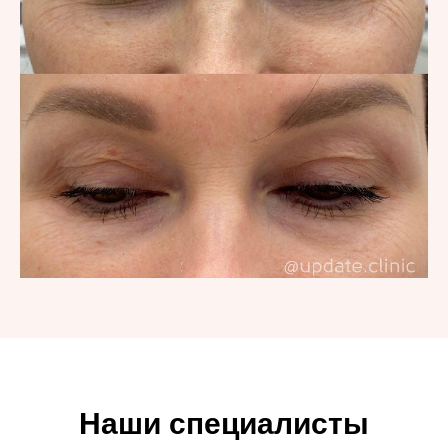
Наши специалисты