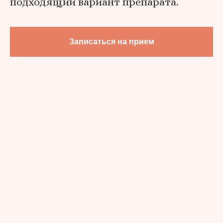
подходящий вариант препарата.
Записаться на прием