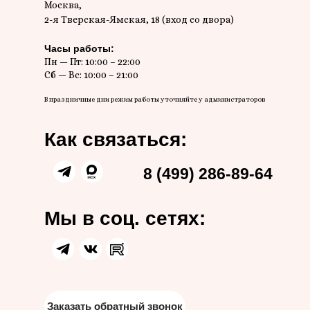
Москва,
2-я Тверская-Ямская, 18 (вход со двора)
Часы работы:
Пн — Пт: 10:00 – 22:00
Сб — Вс: 10:00 – 21:00
В праздничные дни режим работы уточняйте у администраторов
Как связаться:
8 (499) 286-89-64
Мы в соц. сетях:
Заказать обратный звонок