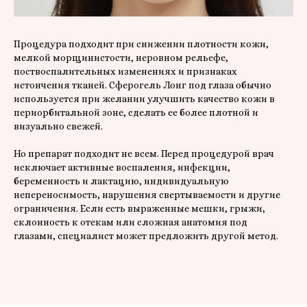
Процедура подходит при снижении плотности кожи,
мелкой морщинистости, неровном рельефе,
поствоспалительных изменениях и признаках
истончения тканей. Сферогель Лонг под глаза обычно
используется при желании улучшить качество кожи в
периорбитальной зоне, сделать ее более плотной и
визуально свежей.
Но препарат подходит не всем. Перед процедурой врач
исключает активные воспаления, инфекции,
беременность и лактацию, индивидуальную
непереносимость, нарушения свертываемости и другие
ограничения. Если есть выраженные мешки, грыжи,
склонность к отекам или сложная анатомия под
глазами, специалист может предложить другой метод.