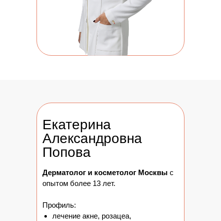
Екатерина
Александровна
Попова
Дерматолог и косметолог Москвы
с
опытом более 13 лет.
Профиль:
лечение акне, розацеа,