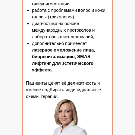
гиперпигментации,
работа с проблемами волос и кожи
головы (трихология),
диагностика на основе
международных протоколов и
лабораторных исследований,
дополнительно применяет
лазерное омоложение лица,
биоревитализацию, SMAS-
лифтинг для эстетического
эффекта.
Пациенты ценят её деликатность и
умение подбирать индивидуальные
схемы терапии.