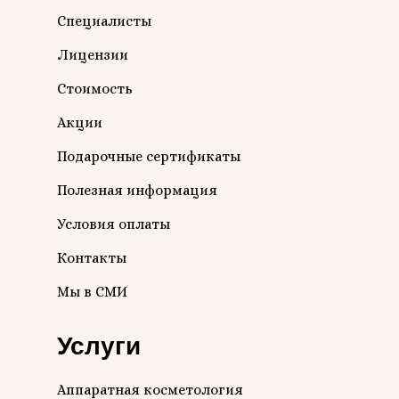
Специалисты
Лицензии
Стоимость
Акции
Подарочные сертификаты
Полезная информация
Условия оплаты
Контакты
Мы в СМИ
Услуги
Аппаратная косметология