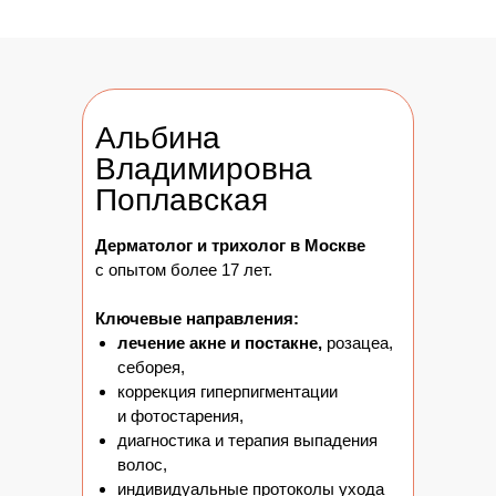
Альбина
Владимировна
Поплавская
Дерматолог и трихолог в Москве
с опытом более 17 лет.
Ключевые направления:
лечение акне и постакне,
розацеа,
себорея,
коррекция гиперпигментации
и фотостарения,
диагностика и терапия выпадения
волос,
индивидуальные протоколы ухода