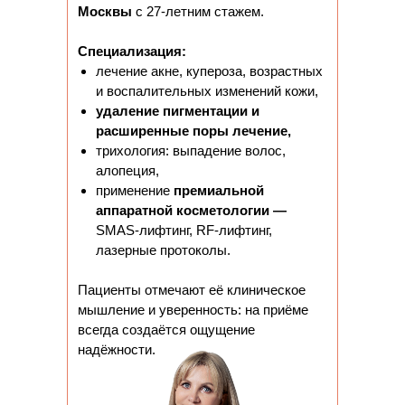
Москвы
с 27-летним стажем.
Специализация:
лечение акне, купероза, возрастных
и воспалительных изменений кожи,
удаление пигментации и
расширенные поры лечение,
трихология: выпадение волос,
алопеция,
применение
премиальной
аппаратной косметологии —
SMAS-лифтинг, RF-лифтинг,
лазерные протоколы.
Пациенты отмечают её клиническое
мышление и уверенность: на приёме
всегда создаётся ощущение
надёжности.