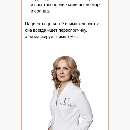
и восстановление кожи после моря
и солнца.
Пациенты ценят её внимательность:
она всегда ищет первопричину,
а не маскирует симптомы.