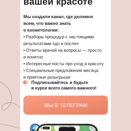
вашей красоте
Мы создали канал, где делимся
всем, что важно знать
о косметологии:
• Разборы процедур с настоящими
результатами «до и после»
• Ответы врачей на вопросы — просто
и понятно
• Интересные посты про уход и красоту
• Специальные предложения месяца
и приятные розыгрыши
Подписывайтесь и будьте
в курсе всего самого важного!
МЫ В ТЕЛЕГРАМ