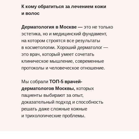
К кому обратиться за лечением кожи
и волос
Дерматология в Москве —
это не только
эстетика, но и медицинский фундамент,
на котором строятся все результаты
в косметологии. Хороший дерматолог —
это врач, который умеет сочетать
клиническое мышление, современные
протоколы и человеческое отношение.
Мы собрали
ТОП-5 врачей-
дерматологов Москвы,
которых
пациенты выбирают за опыт,
доказательный подход и способность
решать даже сложные кожные
и трихологические проблемы.