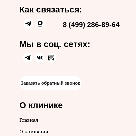
Как связаться:
8 (499) 286-89-64
Мы в соц. сетях:
Заказать обратный звонок
О клинике
Главная
О компании