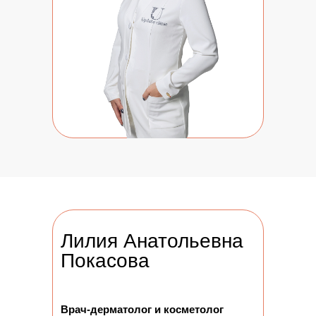
Лилия Анатольевна
Покасова
Врач-дерматолог и косметолог