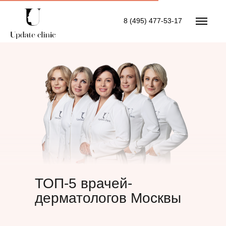
8 (495) 477-53-17
ТОП-5 врачей-
дерматологов Москвы