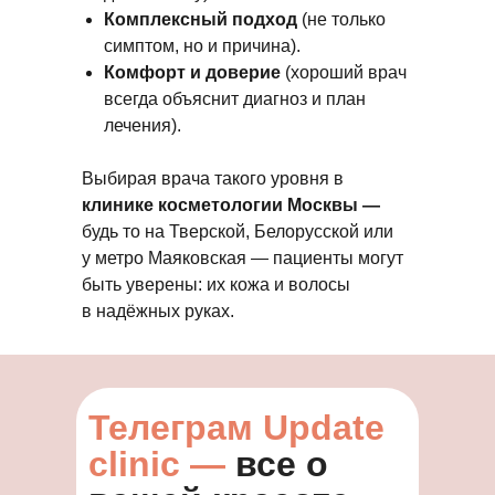
Комплексный подход
(не только
симптом, но и причина).
Комфорт и доверие
(хороший врач
всегда объяснит диагноз и план
лечения).
Выбирая врача такого уровня в
клинике косметологии Москвы —
будь то на Тверской, Белорусской или
у метро Маяковская — пациенты могут
быть уверены: их кожа и волосы
в надёжных руках.
Телеграм Update
clinic —
все о