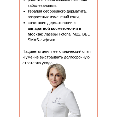
заболеваниями,
терапия себорейного дерматита,
возрастных изменений кожи,
сочетание дерматологии и
аппаратной косметологии в
Москве:
лазеры Fotona, M22, BBL,
SMAS-лифтинг.
Пациенты ценят её клинический опыт
и умение выстраивать долгосрочную
стратегию ухода.