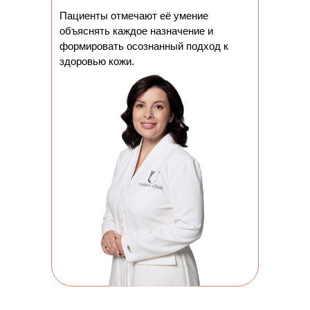
Пациенты отмечают её умение
объяснять каждое назначение и
формировать осознанный подход к
здоровью кожи.