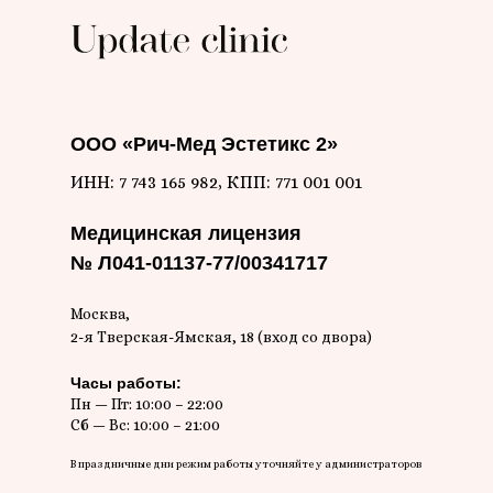
ООО «Рич-Мед Эстетикс 2»
ИНН: 7 743 165 982, КПП: 771 001 001
Медицинская лицензия
№ Л041-01137-77/00341717
Москва,
2-я Тверская-Ямская, 18 (вход со двора)
Часы работы:
Пн — Пт: 10:00 – 22:00
Сб — Вс: 10:00 – 21:00
В праздничные дни режим работы уточняйте у администраторов