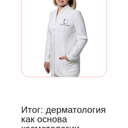
Итог: дерматология
как основа