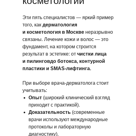
косметологии
Эти пять специалистов — яркий пример
того, как
дерматология
и косметология в Москве
неразрывно
связаны. Лечение кожи и волос — это
фундамент, на котором строится
результат в эстетике: от
чистки лица
и пилинговдо ботокса, контурной
пластики и SMAS-лифтинга.
При выборе врача-дерматолога стоит
учитывать:
Опыт
(широкий клинический взгляд
приходит с практикой).
Доказательность
(современные
врачи используют международные
протоколы и лабораторную
диагностику).