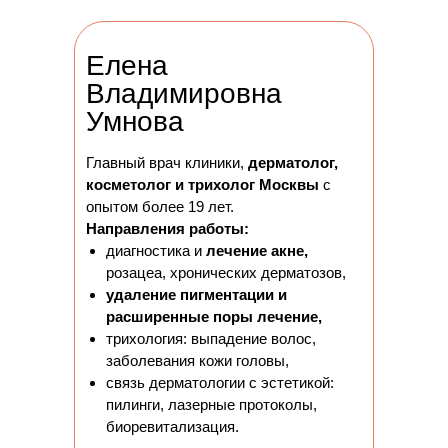
Елена
Владимировна
Умнова
Главный врач клиники,
дерматолог,
косметолог и трихолог Москвы
с
опытом более 19 лет.
Направления работы:
диагностика и
лечение акне,
розацеа, хронических дерматозов,
удаление пигментации и
расширенные поры лечение,
трихология: выпадение волос,
заболевания кожи головы,
связь дерматологии с эстетикой:
пилинги, лазерные протоколы,
биоревитализация.