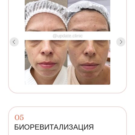
05
БИОРЕВИТАЛИЗАЦИЯ