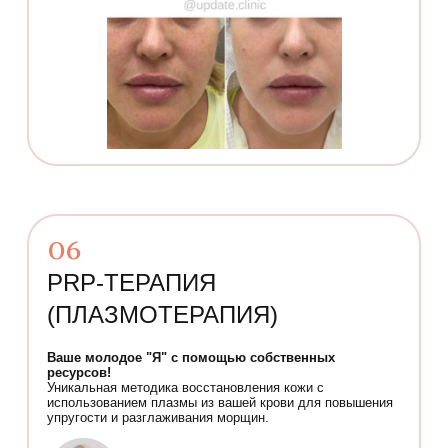
06
PRP-ТЕРАПИЯ
(ПЛАЗМОТЕРАПИЯ)
Ваше молодое "Я" с помощью собственных
ресурсов!
Уникальная методика восстановления кожи с
использованием плазмы из вашей крови для повышения
упругости и разглаживания морщин.