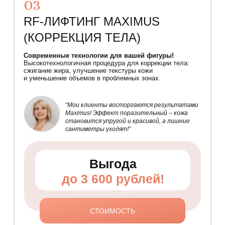
03
RF-ЛИФТИНГ MAXIMUS
(КОРРЕКЦИЯ ТЕЛА)
Современные технологии для вашей фигуры!
Высокотехнологичная процедура для коррекции тела:
сжигание жира, улучшение текстуры кожи
и уменьшение объемов в проблемных зонах.
“Мои клиенты восторгаются результатами
Maximus! Эффект поразительный – кожа
становится упругой и красивой, а лишние
сантиметры уходят!”
Выгода
до 3 600 рублей!
СТОИМОСТЬ