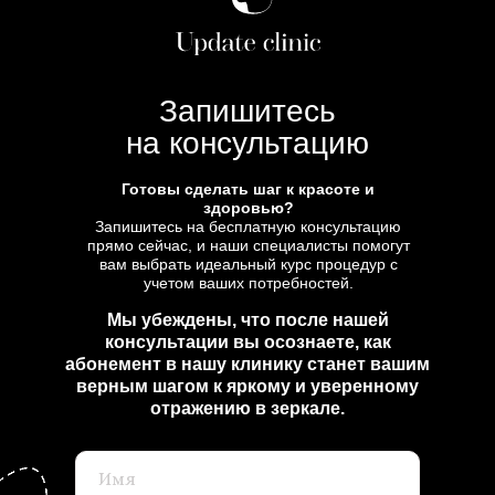
Запишитесь
на консультацию
Готовы сделать шаг к красоте и
здоровью?
Запишитесь на бесплатную консультацию
прямо сейчас, и наши специалисты помогут
вам выбрать идеальный курс процедур с
учетом ваших потребностей.
Мы убеждены, что после нашей
консультации вы осознаете, как
абонемент в нашу клинику станет вашим
верным шагом к яркому и уверенному
отражению в зеркале.