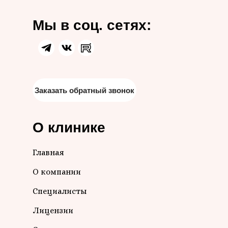
Мы в соц. сетях:
Заказать обратный звонок
О клинике
Главная
О компании
Специалисты
Лицензии