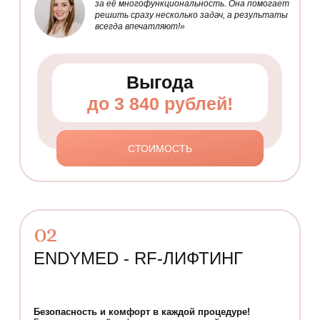
за её многофункциональность. Она помогает
решить сразу несколько задач, а результаты
всегда впечатляют!»
Выгода
до 3 840 рублей!
СТОИМОСТЬ
02
ENDYMED - RF-ЛИФТИНГ
Безопасность и комфорт в каждой процедуре!