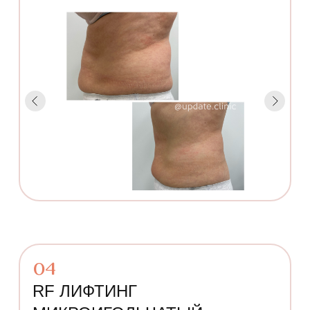
04
RF ЛИФТИНГ