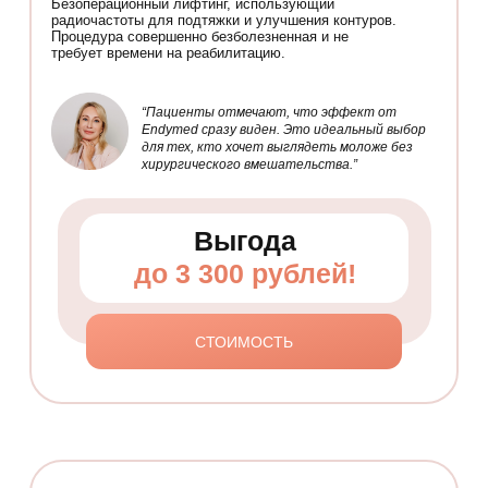
Безоперационный лифтинг, использующий
радиочастоты для подтяжки и улучшения контуров.
Процедура совершенно безболезненная и не
требует времени на реабилитацию.
“Пациенты отмечают, что эффект от
Endymed сразу виден. Это идеальный выбор
для тех, кто хочет выглядеть моложе без
хирургического вмешательства.”
Выгода
до 3 300 рублей!
СТОИМОСТЬ