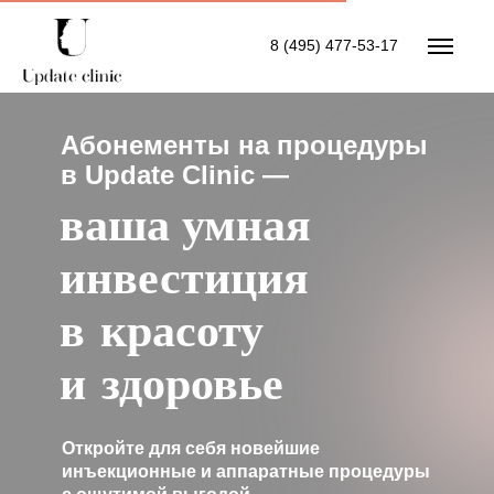
8 (495) 477-53-17
Абонементы на процедуры
в Update Clinic —
ваша умная
инвестиция
в красоту
и здоровье
Откройте для себя новейшие
инъекционные и аппаратные процедуры