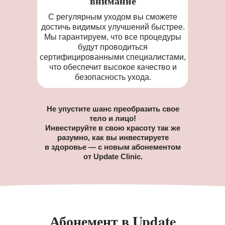
внимание
С регулярным уходом вы сможете
достичь видимых улучшений быстрее.
Мы гарантируем, что все процедуры
будут проводиться
сертифицированными специалистами,
что обеспечит высокое качество и
безопасность ухода.
Не упустите шанс преобразить свое
тело и лицо!
Инвестируйте в свою красоту так же
разумно, как вы инвестируете
в здоровье — с новым абонементом
от Update Clinic.
Абонемент в Update