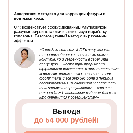
Аппаратная методика для коррекции фигуры и
подтяжки кожи.
Ulfit воздействует сфокусированным ультразвуком,
разрушая жировые клетки и стимулируя выработку
коллагена. Безоперационный метод с выраженным
эффектом.
«С каждым сеансом ULFIT я вижу, как мои
пациенты обретают не только новые
контуры, но и уверенность в себе! Эта
процедура — настоящий прорыв: она
эффективно расстается с нежелательными
жировыми отложениями, совершенствуя
форму тела, и все это без боли и периода
восстановления. Абсолютная безопасность
и впечатляющие результаты — вот что
делает ULFIT уникальным выбором для всех,
кто стремится к совершенству!»
Выгода
до 54 000 рублей!