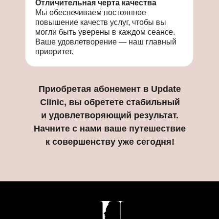
Отличительная черта качества
Мы обеспечиваем постоянное
повышение качеств услуг, чтобы вы
могли быть уверены в каждом сеансе.
Ваше удовлетворение — наш главный
приоритет.
Приобретая абонемент в Update
Clinic, вы обретете стабильный
и удовлетворяющий результат.
Начните с нами ваше путешествие
к совершенству уже сегодня!