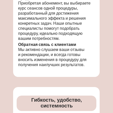
Приобретая абонемент, вы выбираете
курс сеансов одной процедуры,
разработанный для достижения
максимального эффекта и решения
конкретных задач. Наши опытные
специалисты помогут подобрать
процедуру, идеально подходящую
вашим потребностям.
Обратная связь с клиентами
Мы активно слушаем ваши отзывы
и рекомендации, и всегда готовы
вносить изменения в процедуру для
получения наилучших результатов.
Гибкость, удобство,
системность