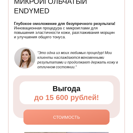
МИКРОИГОЛЬЧАТЫЙ
ENDYMED
Глубокое омоложение для безупречного результата!
Инновационная процедура с микроиглами для
повышения эластичности кожи, разглаживания морщин
и улучшения общего тонуса.
“Это одна из моих любимых процедур! Мои
клиенты наслаждаются мгновенными
результатами и продолжают держать кожу в
отличном состоянии.”
Выгода
до 15 600 рублей!
СТОИМОСТЬ