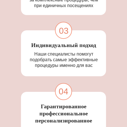
при единичных посещениях
03
Индивидуальный подход
Наши специалисты помогут
подобрать самые эффективные
процедуры именно для вас
04
Гарантированное
профессиональное
персонализированное