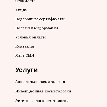
Стоимость
Акции
Подарочные сертификаты
Полезная информация
Условия оплаты
Контакты
Мы в СМИ
Услуги
Аппаратная косметология
Инъекционная косметология
Эстетическая косметология