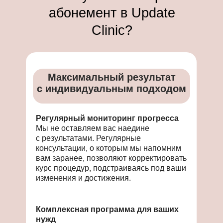
абонемент в Update
Clinic?
Максимальный результат
с индивидуальным подходом
Регулярный мониторинг прогресса
Мы не оставляем вас наедине
с результатами. Регулярные
консультации, о которым мы напомним
вам заранее, позволяют корректировать
курс процедур, подстраиваясь под ваши
изменения и достижения.
Комплексная программа для ваших
нужд