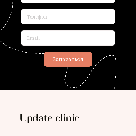
Записаться