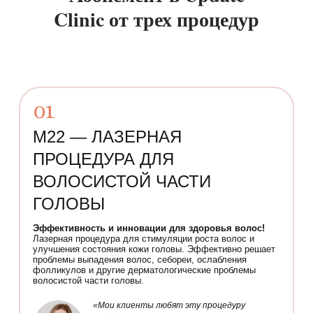
Clinic от трех процедур
01
M22 — ЛАЗЕРНАЯ
ПРОЦЕДУРА ДЛЯ
ВОЛОСИСТОЙ ЧАСТИ
ГОЛОВЫ
Эффективность и инновации для здоровья волос!
Лазерная процедура для стимуляции роста волос и
улучшения состояния кожи головы. Эффективно решает
проблемы выпадения волос, себореи, ослабления
фолликулов и другие дерматологические проблемы
волосистой части головы.
«Мои клиенты любят эту процедуру