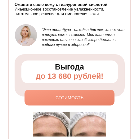
Оживите свою кожу с гиалуроновой кислотой!
Инъекционное восстановление увлажненности,
питательное решение для омоложения кожи.
“Эта процедура - находка для тех, кто хочет
вернуть коже свежесть. Мои клиенты в
восторге от того, как быстро делается
видимо лучше и здоровее!”
Выгода
до 13 680 рублей!
СТОИМОСТЬ