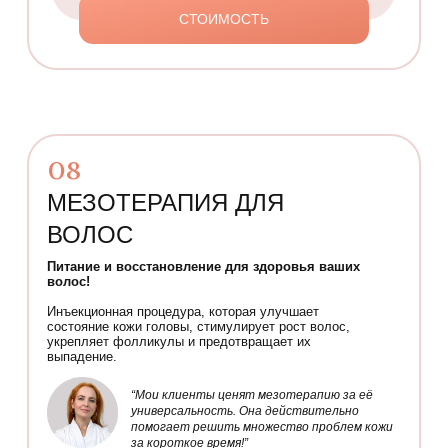
СТОИМОСТЬ
08
МЕЗОТЕРАПИЯ ДЛЯ
ВОЛОС
Питание и восстановление для здоровья ваших
волос!
Инъекционная процедура, которая улучшает
состояние кожи головы, стимулирует рост волос,
укрепляет фолликулы и предотвращает их
выпадение.
“Мои клиенты ценят мезотерапию за её
универсальность. Она действительно
помогает решить множество проблем кожи
за короткое время!”