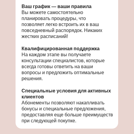
Ваш график — ваши правила
Вы можете самостоятельно
планировать процедуры, что
позволяет легко встроить их в ваш
повседневный распорядок. Никаких
жестких расписаний!
Квалифицированная поддержка
На каждом этапе вы получаете
консультации специалистов, которые
всегда готовы ответить на ваши
вопросы и предложить оптимальные
решения.
Специальные условия для активных
клиентов
Абонементы позволяют накапливать
бонусы и специальные предложения,
предоставляя еще больше преимуществ
при следующей покупке.