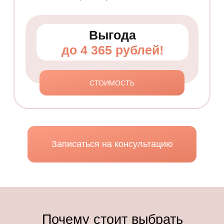
Выгода
до 4 365 рублей!
СТОИМОСТЬ
Записаться на консультацию
Почему стоит выбрать