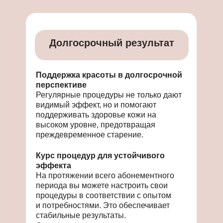
Долгосрочный результат
Поддержка красоты в долгосрочной
перспективе
Регулярные процедуры не только дают
видимый эффект, но и помогают
поддерживать здоровье кожи на
высоком уровне, предотвращая
преждевременное старение.
Курс процедур для устойчивого
эффекта
На протяжении всего абонементного
периода вы можете настроить свои
процедуры в соответствии с опытом
и потребностями. Это обеспечивает
стабильные результаты.