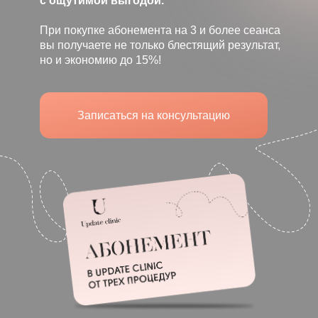
с ощутимой выгодой.
При покупке абонемента на 3 и более сеанса
вы получаете не только блестящий результат,
но и экономию до 15%!
Записаться на консультацию