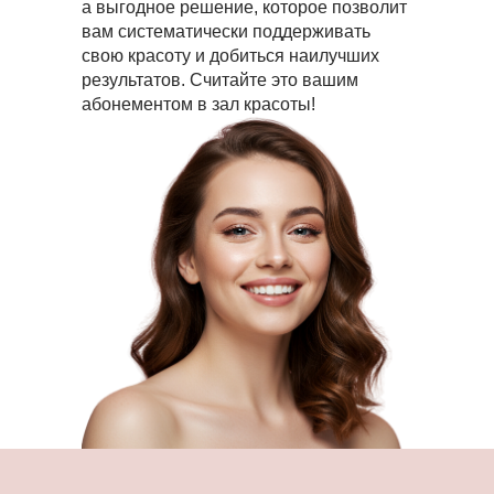
а выгодное решение, которое позволит
вам систематически поддерживать
свою красоту и добиться наилучших
результатов. Считайте это вашим
абонементом в зал красоты!