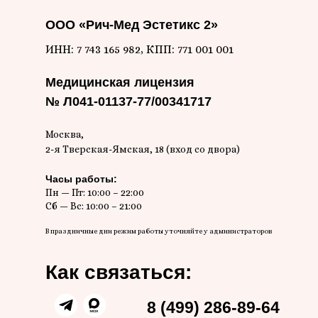
ООО «Рич-Мед Эстетикс 2»
ИНН: 7 743 165 982, КПП: 771 001 001
Медицинская лицензия
№ Л041-01137-77/00341717
Записаться на консультацию
Москва,
2-я Тверская-Ямская, 18 (вход со двора)
Часы работы:
Пн — Пт: 10:00 – 22:00
Сб — Вс: 10:00 – 21:00
В праздничные дни режим работы уточняйте у администраторов
Как связаться:
8 (499) 286-89-64