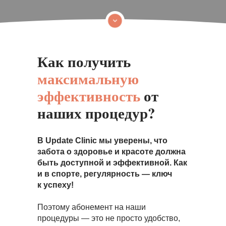
Как получить
максимальную
эффективность
от
наших процедур?
В Update Clinic мы уверены, что
забота о здоровье и красоте должна
быть доступной и эффективной. Как
и в спорте, регулярность — ключ
к успеху!
Поэтому абонемент на наши
процедуры — это не просто удобство,