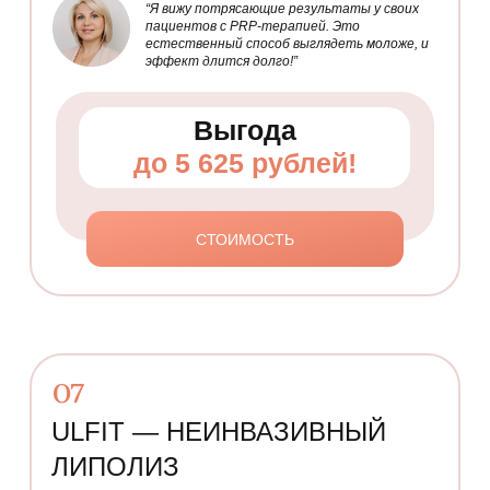
“Я вижу потрясающие результаты у своих
пациентов с PRP-терапией. Это
естественный способ выглядеть моложе, и
эффект длится долго!”
Выгода
до 5 625 рублей!
СТОИМОСТЬ
07
ULFIT — НЕИНВАЗИВНЫЙ
ЛИПОЛИЗ