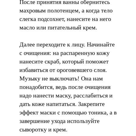
После принятия ванны обернитесь
махровым полотенцем, а когда тело
слегка подсохнет, нанесите на него
масло или питательный крем.
Далее переходите к лицу. Начинайте
с очищения: на распаренную кожу
нанесите скраб, который поможет
избавиться от ороговевшего слоя.
Музыку не выключать! Она нам
понадобится, ведь после очищения
надо нанести маску, расслабиться и
дать коже напитаться. Закрепите
эффект маски с помощью тоника, а в
завершение ухода используйте
сыворотку и крем.