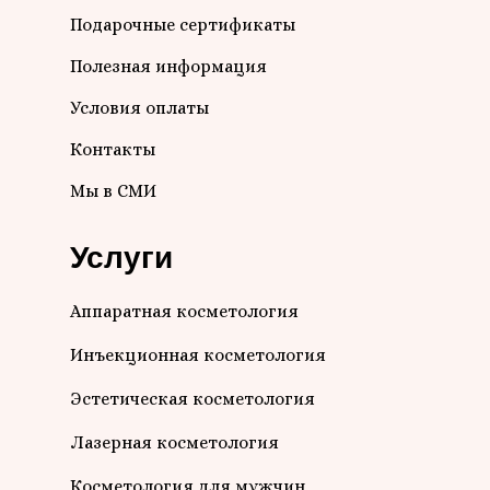
Подарочные сертификаты
Полезная информация
Условия оплаты
Контакты
Мы в СМИ
Услуги
Аппаратная косметология
Инъекционная косметология
Эстетическая косметология
Лазерная косметология
Косметология для мужчин