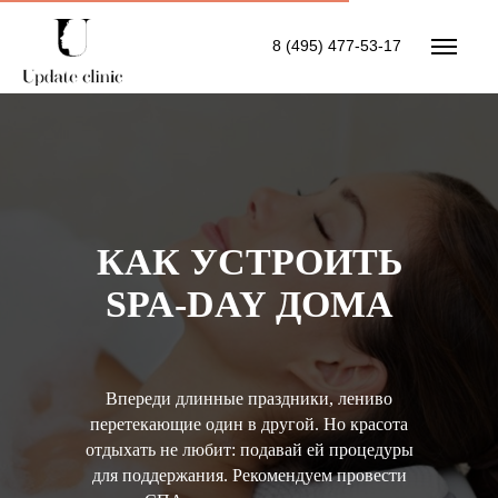
8 (495) 477-53-17
КАК УСТРОИТЬ
SPA-DAY ДОМА
Впереди длинные праздники, лениво
перетекающие один в другой. Но красота
отдыхать не любит: подавай ей процедуры
для поддержания. Рекомендуем провести