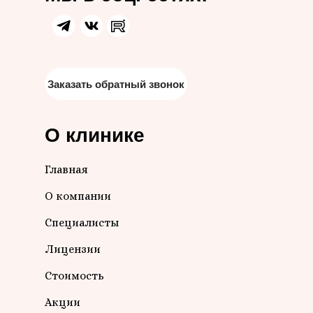
Заказать обратный звонок
О клинике
Главная
О компании
Специалисты
Лицензии
Стоимость
Акции