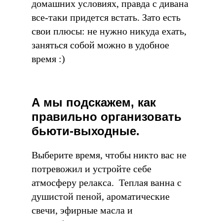
домашних условиях, правда с дивана
все-таки придется встать. Зато есть
свои плюсы: не нужно никуда ехать,
заняться собой можно в удобное
время :)
А мы подскажем, как
правильно организовать
бьюти-выходные.
Выберите время, чтобы никто вас не
потревожил и устройте себе
атмосферу релакса. Теплая ванна с
душистой пеной, ароматические
свечи, эфирные масла и