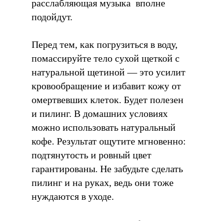
расслабляющая музыка вполне
подойдут.
Перед тем, как погрузиться в воду,
помассируйте тело сухой щеткой с
натуральной щетиной — это усилит
кровообращение и избавит кожу от
омертвевших клеток. Будет полезен
и пилинг. В домашних условиях
можно использовать натуральный
кофе. Результат ощутите мгновенно:
подтянутость и ровный цвет
гарантированы. Не забудьте сделать
пилинг и на руках, ведь они тоже
нуждаются в уходе.