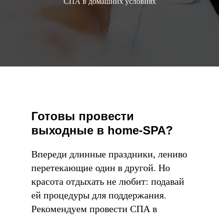
СПА в домашних условиях
Готовы провести
выходные в home-SPA?
Впереди длинные праздники, лениво
перетекающие один в другой. Но
красота отдыхать не любит: подавай
ей процедуры для поддержания.
Рекомендуем провести СПА в