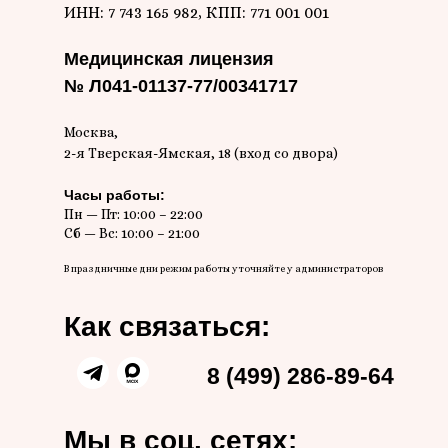
ИНН: 7 743 165 982, КПП: 771 001 001
Медицинская лицензия
№ Л041-01137-77/00341717
Москва,
2-я Тверская-Ямская, 18 (вход со двора)
Часы работы:
Пн — Пт: 10:00 – 22:00
Сб — Вс: 10:00 – 21:00
В праздничные дни режим работы уточняйте у администраторов
Как связаться:
8 (499) 286-89-64
Мы в соц. сетях: