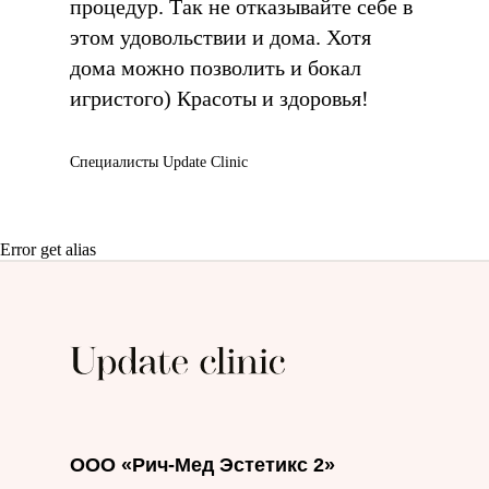
процедур. Так не отказывайте себе в
этом удовольствии и дома. Хотя
дома можно позволить и бокал
игристого) Красоты и здоровья!
Специалисты Update Clinic
Error get alias
ООО «Рич-Мед Эстетикс 2»