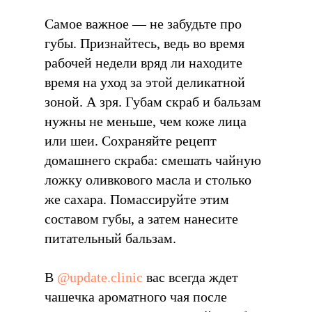
Самое важное — не забудьте про
губы. Признайтесь, ведь во время
рабочей недели вряд ли находите
время на уход за этой деликатной
зоной. А зря. Губам скраб и бальзам
нужны не меньше, чем коже лица
или шеи. Сохраняйте рецепт
домашнего скраба: смешать чайную
ложку оливкового масла и столько
же сахара. Помассируйте этим
составом губы, а затем нанесите
питательный бальзам.
В
@update.clinic
вас всегда ждет
чашечка ароматного чая после