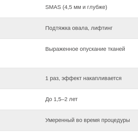
SMAS (4,5 мм и глубже)
Подтяжка овала, лифтинг
Выраженное опускание тканей
1 раз, эффект накапливается
До 1,5–2 лет
Умеренный во время процедуры