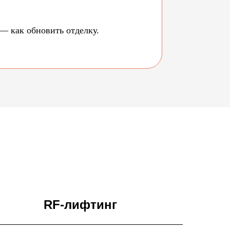
— как обновить отделку.
RF-лифтинг