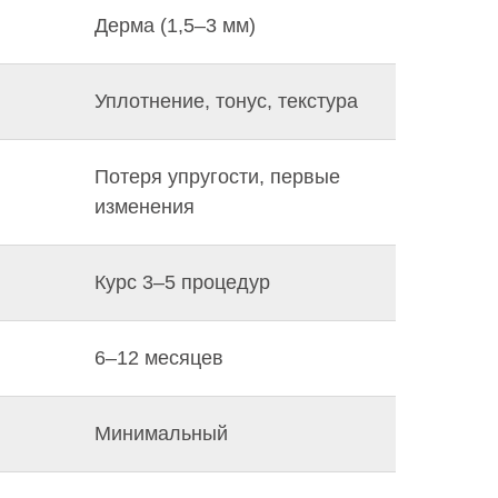
Дерма (1,5–3 мм)
Уплотнение, тонус, текстура
Потеря упругости, первые
изменения
Курс 3–5 процедур
6–12 месяцев
Минимальный