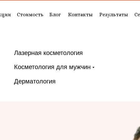
кции
Стоимость
Блог
Контакты
Результаты
С
Лазерная косметология
Косметология для мужчин
Дерматология