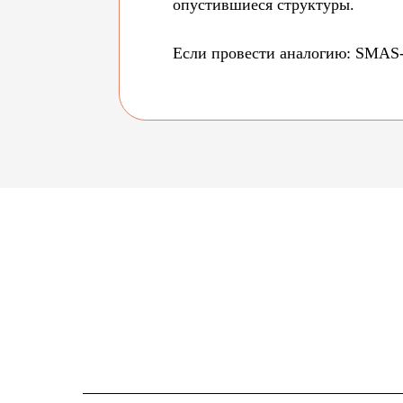
опустившиеся структуры.
Если провести аналогию: SMAS-