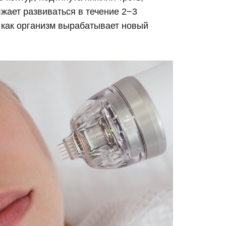
ает развиваться в течение 2−3
 как организм вырабатывает новый