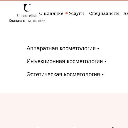
Услуги
О клинике
Специалисты
А
Клиника косметологии
Аппаратная косметология
Инъекционная косметология
Эстетическая косметология