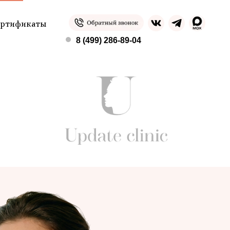
ертификаты
8 (499) 286-89-04