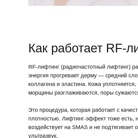
Как работает RF-л
RF-лифтинг (радиочастотный лифтинг) ра
энергия прогревает дерму — средний сло
коллагена и эластина. Кожа уплотняется,
морщины разглаживаются, поры сужаютс
Это процедура, которая работает с качест
плотностью. Лифтинг-эффект тоже есть, 
воздействует на SMAS и не подтягивает о
ультразвук.