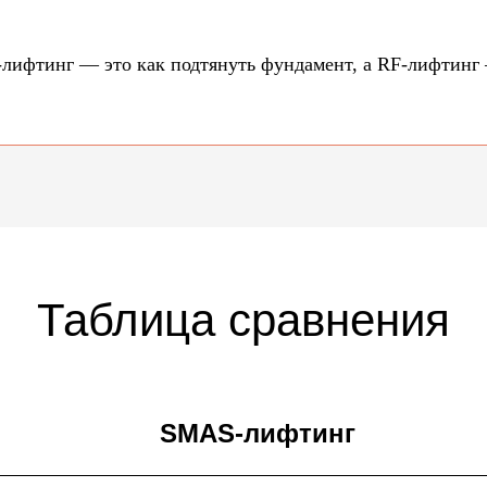
лифтинг — это как подтянуть фундамент, а RF-лифтинг 
Таблица сравнения
SMAS-лифтинг