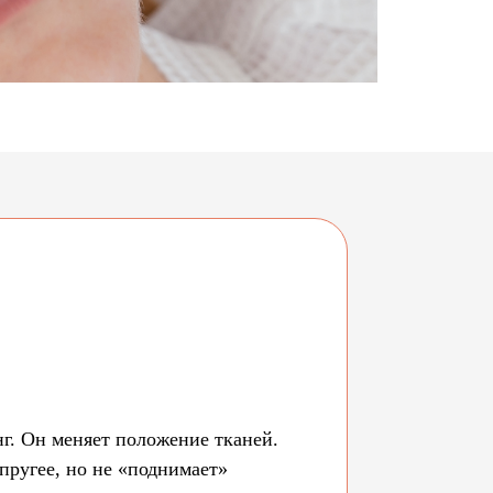
. Он меняет положение тканей.
пругее, но не «поднимает»