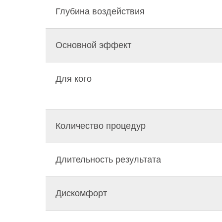
Глубина воздействия
Основной эффект
Для кого
Количество процедур
Длительность результата
Дискомфорт