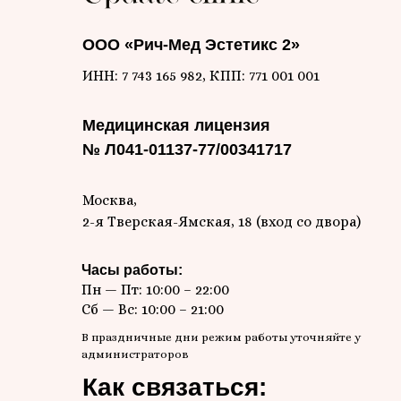
ООО «Рич-Мед Эстетикс 2»
ИНН: 7 743 165 982, КПП: 771 001 001
Медицинская лицензия
№ Л041-01137-77/00341717
Москва,
2-я Тверская-Ямская, 18 (вход со двора)
Часы работы:
Пн — Пт: 10:00 – 22:00
Сб — Вс: 10:00 – 21:00
В праздничные дни режим работы уточняйте у
администраторов
Как связаться: