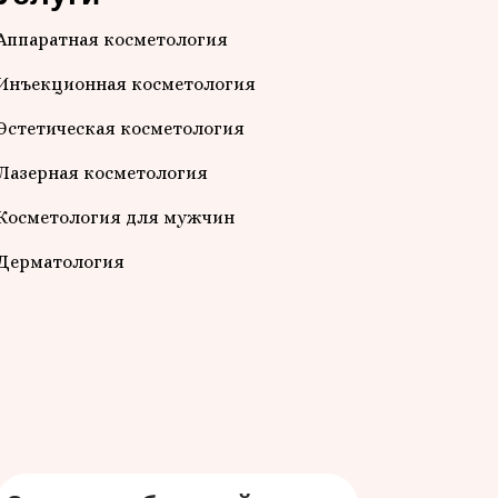
Аппаратная косметология
Инъекционная косметология
Эстетическая косметология
Лазерная косметология
Косметология для мужчин
Дерматология