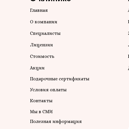
Главная
О компании
Специалисты
Лицензии
Стоимость
Акции
Подарочные сертификаты
Условия оплаты
Контакты
Мы в СМИ
Полезная информация