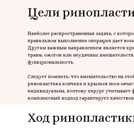
Цели ринопласт
Наиболее распространенная задача, с котор
правильном выполнении операция дает возм
Другим важным направлением является крыл
травм, ожогов или неудачных вмешательств.
функциональность.
Следует помнить, что вмешательство на это
ринопластика кончика и крыльев носа зачас
индивидуальна, поэтому хирург учитывает 
комплексный подход гарантирует качествен
Ход ринопластик