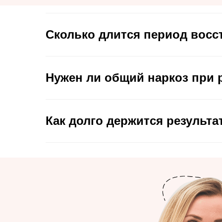
Сколько длится период восс
Нужен ли общий наркоз при 
Как долго держится результа