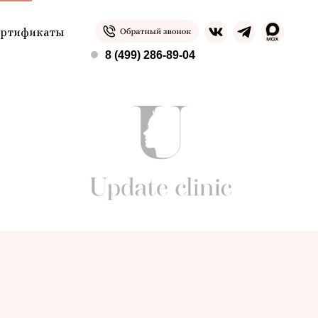
ертификаты
8 (499) 286-89-04