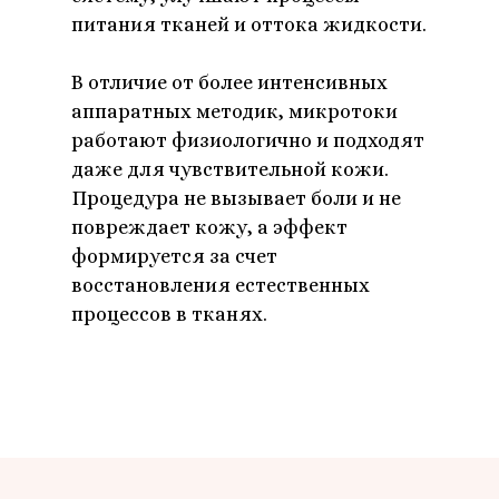
питания тканей и оттока жидкости.
В отличие от более интенсивных
аппаратных методик, микротоки
работают физиологично и подходят
даже для чувствительной кожи.
Процедура не вызывает боли и не
повреждает кожу, а эффект
формируется за счет
восстановления естественных
процессов в тканях.