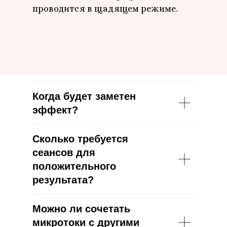
проводится в щадящем режиме.
Когда будет заметен
эффект?
Сколько требуется
сеансов для
положительного
результата?
Можно ли сочетать
микротоки с другими