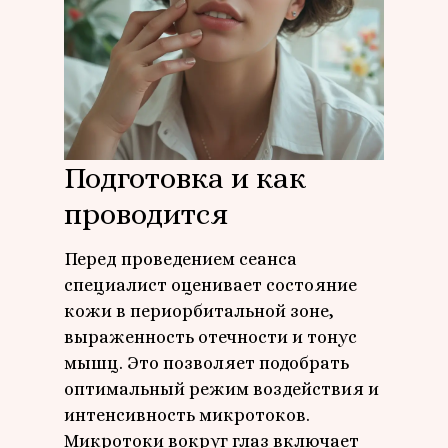
Подготовка и как
проводится
Перед проведением сеанса
специалист оценивает состояние
кожи в периорбитальной зоне,
выраженность отечности и тонус
мышц. Это позволяет подобрать
оптимальный режим воздействия и
интенсивность микротоков.
Микротоки вокруг глаз включает