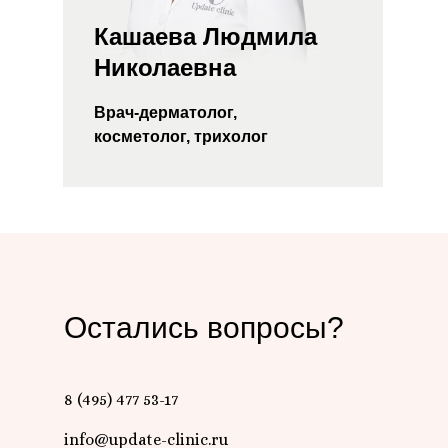
Кашаева Людмила
Николаевна
Врач-дерматолог,
косметолог, трихолог
Остались вопросы?
8 (495) 477 53-17
info@update-clinic.ru