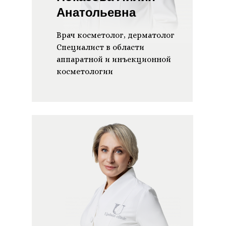
Анатольевна
Врач косметолог, дерматолог
Специалист в области
аппаратной и инъекционной
косметологии