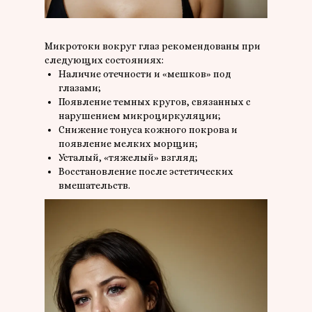
Микротоки вокруг глаз рекомендованы при
следующих состояниях:
Наличие отечности и «мешков» под
глазами;
Появление темных кругов, связанных с
нарушением микроциркуляции;
Снижение тонуса кожного покрова и
появление мелких морщин;
Усталый, «тяжелый» взгляд;
Восстановление после эстетических
вмешательств.