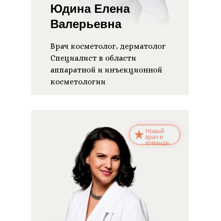
Юдина Елена
Валерьевна
Врач косметолог, дерматолог
Специалист в области
аппаратной и инъекционной
косметологии
Новый
врач в
команде