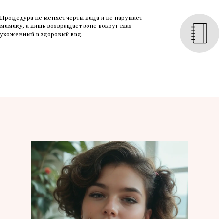
Процедура не меняет черты лица и не нарушает
мимику, а лишь возвращает зоне вокруг глаз
ухоженный и здоровый вид.