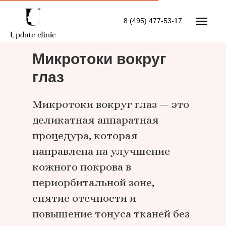
8 (495) 477-53-17
Микротоки вокруг
глаз
Микротоки вокруг глаз — это
деликатная аппаратная
процедура, которая
направлена на улучшение
кожного покрова в
периорбитальной зоне,
снятие отечности и
повышение тонуса тканей без