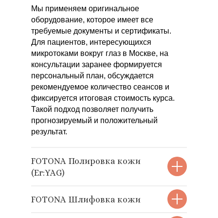
Мы применяем оригинальное
оборудование, которое имеет все
требуемые документы и сертификаты.
Для пациентов, интересующихся
микротоками вокруг глаз в Москве, на
консультации заранее формируется
персональный план, обсуждается
рекомендуемое количество сеансов и
фиксируется итоговая стоимость курса.
Такой подход позволяет получить
прогнозируемый и положительный
результат.
FOTONA Полировка кожи
(Er:YAG)
FOTONA Шлифовка кожи