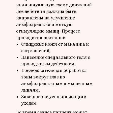
индивидуальную схему движений.
Все действия должны быть
направлены на улучшение
лимфодренажа и мягкую
стимуляцию мышц. Процесс
проводится поэтапно:
Очищение кожи от макияжа и
загрязнений;
Нанесение специального геля с
проводящим действием;
Последовательная обработка
зоны вокруг глаз по
лимфодренажным и мышечным
линиям;
Завершение успокаивающим
уходом.
Во время сеанса пациент может