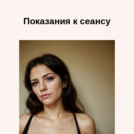
Показания к сеансу