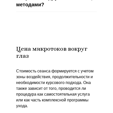
методами?
Цена микротоков вокруг
глаз
Стоимость сеанса формируется с учетом
зоны воздействия, продолжительности и
необходимости курсового подхода. Она
также зависит от того, проводится ли
процедура как самостоятельная услуга
или как часть комплексной программы
ухода.