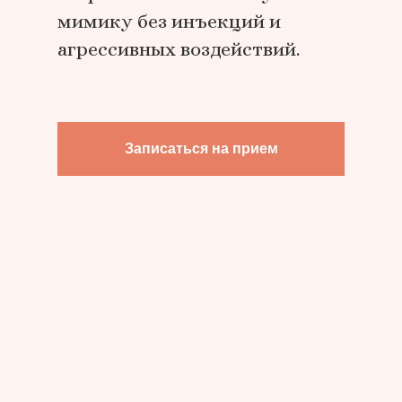
мимику без инъекций и
агрессивных воздействий.
Записаться на прием