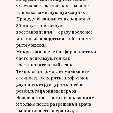
чувствовать легкие покалывания
или едва заметную пульсацию.
Процедура занимает в среднем 20–
30 минут и не требует
восстановления — сразу после нее
можно возвращаться к обычному
ритму жизни.
Микротоки после блефаропластики
часто используются как
восстановительный сеанс.
Технология помогает уменьшить
отечность, ускорить лимфоток и
улучшить структура тканей в
реабилитационный период.
Назначается строго по показаниям
и только после разрешения врача,
выполнявшего операцию, и