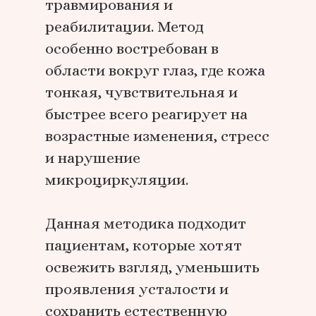
травмирования и
реабилитации. Метод
особенно востребован в
области вокруг глаз, где кожа
тонкая, чувствительная и
быстрее всего реагирует на
возрастные изменения, стресс
и нарушение
микроциркуляции.
Данная методика подходит
пациентам, которые хотят
освежить взгляд, уменьшить
проявления усталости и
сохранить естественную