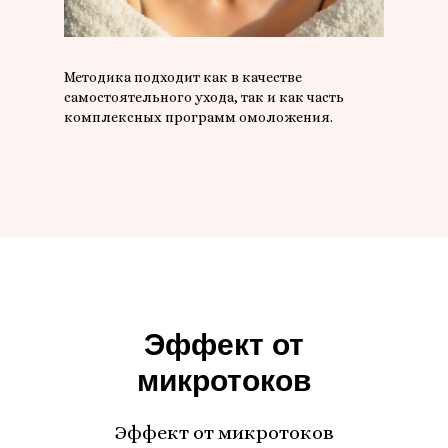
Методика подходит как в качестве
самостоятельного ухода, так и как часть
комплексных программ омоложения.
Эффект от
микротоков
Эффект от микротоков