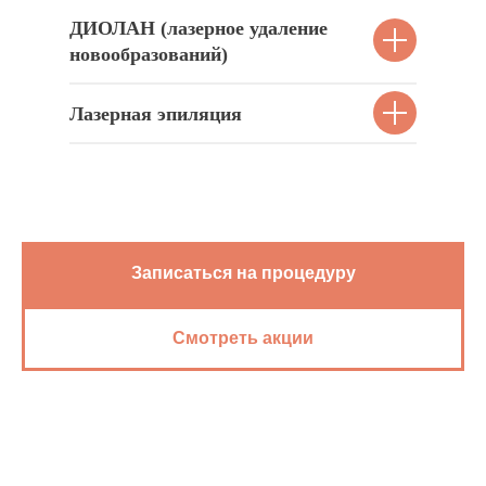
ДИОЛАН (лазерное удаление
новообразований)
Лазерная эпиляция
Записаться на процедуру
Смотреть акции