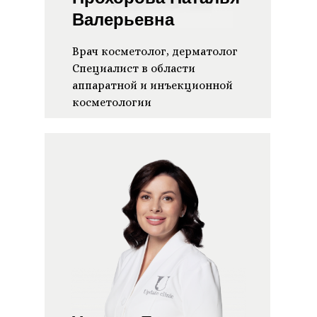
Валерьевна
Врач косметолог, дерматолог
Специалист в области
аппаратной и инъекционной
косметологии