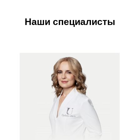
Наши специалисты