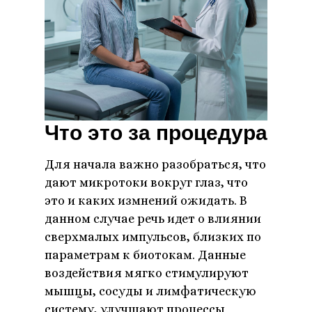
Что это за процедура
Для начала важно разобраться, что
дают микротоки вокруг глаз, что
это и каких измнений ожидать. В
данном случае речь идет о влиянии
сверхмалых импульсов, близких по
параметрам к биотокам. Данные
воздействия мягко стимулируют
мышцы, сосуды и лимфатическую
систему, улучшают процессы