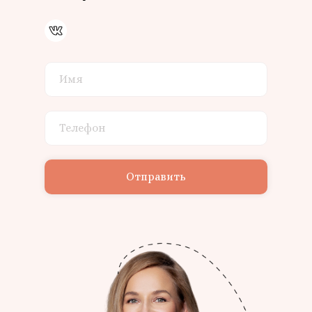
Отправить