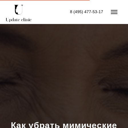
8 (495) 477-53-17
Как убрать мимические