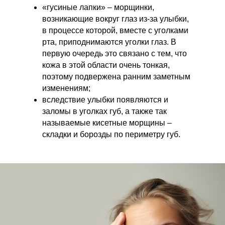
«гусиные лапки» – морщинки,
возникающие вокруг глаз из-за улыбки,
в процессе которой, вместе с уголками
рта, приподнимаются уголки глаз. В
первую очередь это связано с тем, что
кожа в этой области очень тонкая,
поэтому подвержена ранним заметным
изменениям;
вследствие улыбки появляются и
заломы в уголках губ, а также так
называемые кисетные морщины –
складки и борозды по периметру губ.