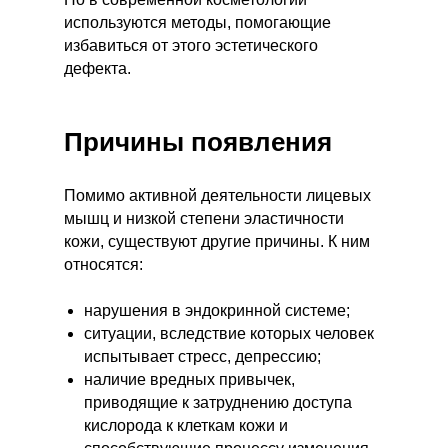
используются методы, помогающие
избавиться от этого эстетического
дефекта.
Причины появления
Помимо активной деятельности лицевых
мышц и низкой степени эластичности
кожи, существуют другие причины. К ним
относятся:
нарушения в эндокринной системе;
ситуации, вследствие которых человек
испытывает стресс, депрессию;
наличие вредных привычек,
приводящие к затруднению доступа
кислорода к клеткам кожи и