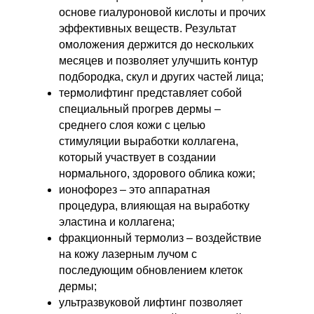
основе гиалуроновой кислоты и прочих
эффективных веществ. Результат
омоложения держится до нескольких
месяцев и позволяет улучшить контур
подбородка, скул и других частей лица;
термолифтинг представляет собой
специальный прогрев дермы –
среднего слоя кожи с целью
стимуляции выработки коллагена,
который участвует в создании
нормального, здорового облика кожи;
ионофорез – это аппаратная
процедура, влияющая на выработку
эластина и коллагена;
фракционный термолиз – воздействие
на кожу лазерным лучом с
последующим обновлением клеток
дермы;
ультразвуковой лифтинг позволяет