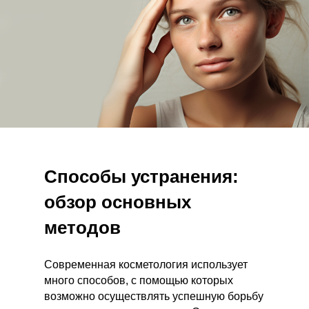
Способы устранения:
обзор основных
методов
Современная косметология использует
много способов, с помощью которых
возможно осуществлять успешную борьбу