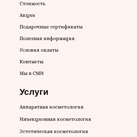
Стоимость
Акции
Подарочные сертификаты
Полезная информация
Условия оплаты
Контакты
Мы в СМИ
Услуги
Аппаратная косметология
Инъекционная косметология
Эстетическая косметология