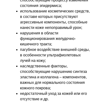
способствующие процессу изменения
состояния эпидермиса;
использование косметических средств,
в составе которых присутствуют
агрессивные компоненты, способные
нанести коже непоправимый урон;
нарушения в области
функционирования желудочно-
кишечного тракта;
пагубное воздействие внешней среды,
в особенности ультрафиолетовых
лучей на кожу;
наследственные факторы,
способствующие нарушению синтеза
эластина и коллагена – компонентов,
важных для нормального состояния
кожного покрова;
недостаточный уход за кожей или его
отсутствие и др.