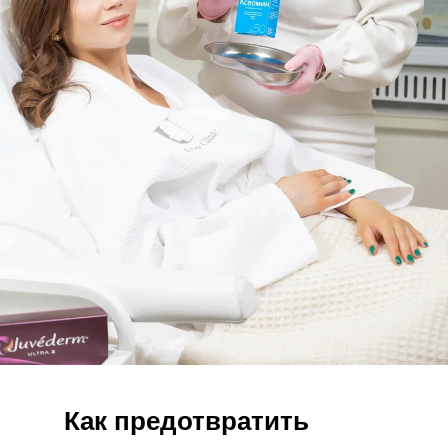
Как предотвратить