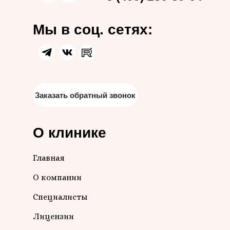
Мы в соц. сетях:
Заказать обратный звонок
О клинике
Главная
О компании
Специалисты
Лицензии