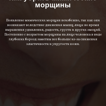
морщины
Появление мимических морщин неизбежно, так как они
возникают вследствие движения мышц лица: во время
выражения удивления, радости, грусти и других эмоций.
Постепенно с возрастом морщины на лице человека в виде
глубоких борозд заметны все больше из-за снижения
эластичности и упругости кожи.