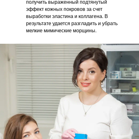
получить выраженный подтянутый
эффект кожных покровов за счет
выработки эластина и коллагена. В
результате удается разгладить и убрать
мелкие мимические морщины.