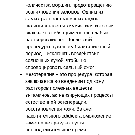
количества морщин, предотвращению
возникновения заломов. Одним из
самых распространенных видов
пилинга является химический, который
включает в себя применение слабых
растворов кислот. После этой
процедуры нужен реабилитационный
период – исключить воздействие
солнечных лучей, чтобы не
спровоцировать сильный ожог;
мезотерапия – это процедура, которая
заключается во введении под кожу
растворов полезных веществ,
витаминов, активизирующих процессы
естественной регенерации,
восстановления кожи. За счет
накопительного эффекта омоложение
заметно не сразу, а спустя
непродолжительное время;