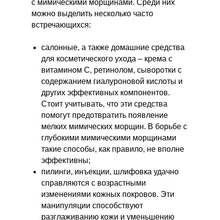
с мимическими морщинами. Среди них
можно выделить несколько часто
встречающихся:
салонные, а также домашние средства
для косметического ухода – крема с
витамином С, ретинолом, сыворотки с
содержанием гиалуроновой кислоты и
других эффективных компонентов.
Стоит учитывать, что эти средства
помогут предотвратить появление
мелких мимических морщин. В борьбе с
глубокими мимическими морщинами
такие способы, как правило, не вполне
эффективны;
пилинги, инъекции, шлифовка удачно
справляются с возрастными
изменениями кожных покровов. Эти
манипуляции способствуют
разглаживанию кожи и уменьшению