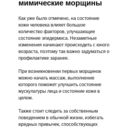
мимические морщины
Как уже было отмечено, на состояние
кожи человека влияет большое
количество факторов, улучшающие
состояние эпидермиса. Незаметные
изменения начинают происходить с юного
возраста, поэтому так важно задуматься о
профилактике заранее.
При возникновении первых морщинок
можно начать массаж, выполнение
которого поможет улучшить состояние
мускулатуры лица и состояние кожи в
целом.
Также стоит следить за собственным
поведением в обычной жизни, избегать
вредных привычек, способствующих