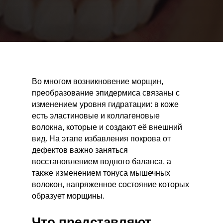
Во многом возникновение морщин,
преобразование эпидермиса связаны с
изменением уровня гидратации: в коже
есть эластиновые и коллагеновые
волокна, которые и создают её внешний
вид. На этапе избавления покрова от
дефектов важно заняться
восстановлением водного баланса, а
также изменением тонуса мышечных
волокон, напряженное состояние которых
образует морщины.
Что представляют