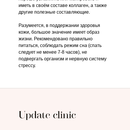
иметь в своём составе коллаген, а также
другие полезные составляющие.
Разумеется, в поддержании здоровья
кожи, большое значение имеет образ
жизни. Рекомендовано правильно
питаться, соблюдать режим сна (спать
следует не менее 7-8 часов), не
подвергать организм и нервную систему
стрессу.