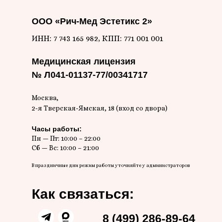
ООО «Рич-Мед Эстетикс 2»
ИНН: 7 743 165 982, КПП: 771 001 001
Медицинская лицензия
№ Л041-01137-77/00341717
Москва,
2-я Тверская-Ямская, 18 (вход со двора)
Часы работы:
Пн — Пт: 10:00 – 22:00
Сб — Вс: 10:00 – 21:00
В праздничные дни режим работы уточняйте у администраторов
Как связаться:
8 (499) 286-89-64