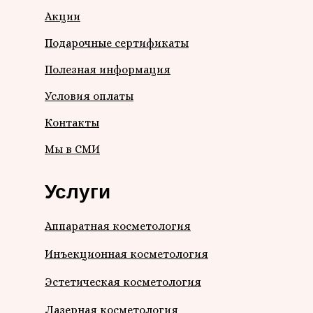
Акции
Подарочные сертификаты
Полезная информация
Условия оплаты
Контакты
Мы в СМИ
Услуги
Аппаратная косметология
Инъекционная косметология
Эстетическая косметология
Лазерная косметология