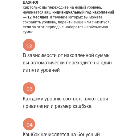
ВАЖНО!
Как только вы переходите на новый уровень,
начинается ваш
индивидуальный год накоплений
— 12 месяцев
, в течение которых вы можете
сохранить уровень, перейти выше или снизиться,
если за этот период не наберётся необходимая
сумма.
02
В зависимости от накопленной суммы
вы автоматически переходите на один
из пяти уровней
03
Каждому уровню соответствуют свои
привилегии и размер кэшбэка
04
Кэшбэк начисляется на бонусный