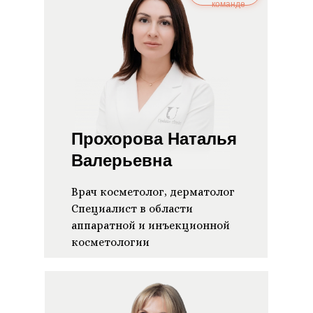
команде
Прохорова Наталья
Валерьевна
Врач косметолог, дерматолог
Специалист в области
аппаратной и инъекционной
косметологии