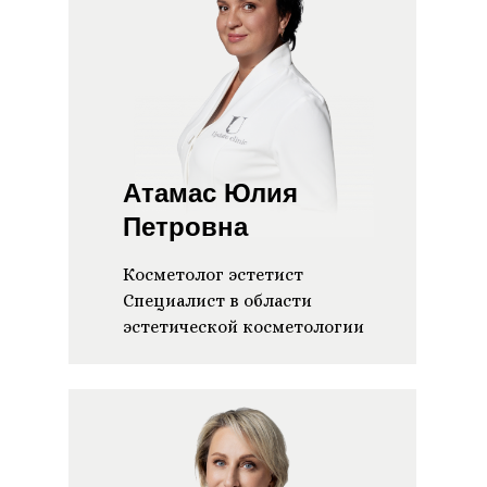
Атамас Юлия
Петровна
Косметолог эстетист
Специалист в области
эстетической косметологии