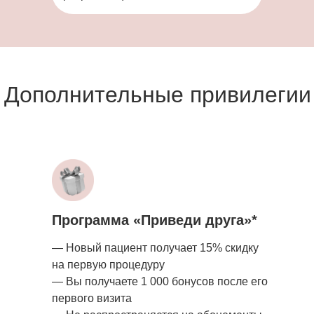
Дополнительные привилегии
Программа «Приведи друга»*
— Новый пациент получает 15% скидку
на первую процедуру
— Вы получаете 1 000 бонусов после его
первого визита