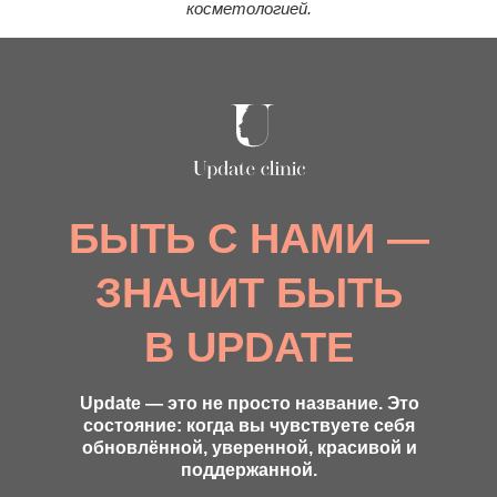
косметологией.
БЫТЬ С НАМИ —
ЗНАЧИТ БЫТЬ
В UPDATE
Update — это не просто название. Это
состояние: когда вы чувствуете себя
обновлённой, уверенной, красивой и
поддержанной.