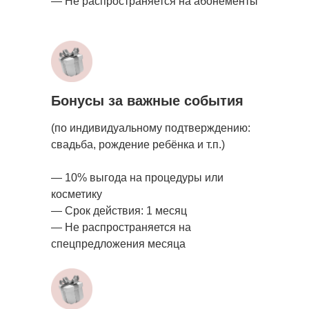
— Не распространяется на абонементы
Бонусы за важные события
(по индивидуальному подтверждению:
свадьба, рождение ребёнка и т.п.)
— 10% выгода на процедуры или
косметику
— Срок действия: 1 месяц
— Не распространяется на
спецпредложения месяца