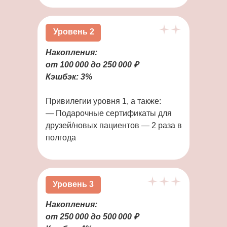
Уровень 2
Накопления:
от 100 000 до 250 000 ₽
Кэшбэк: 3%
Привилегии уровня 1, а также:
— Подарочные сертификаты для
друзей/новых пациентов — 2 раза в
полгода
Уровень 3
Накопления:
от 250 000 до 500 000 ₽