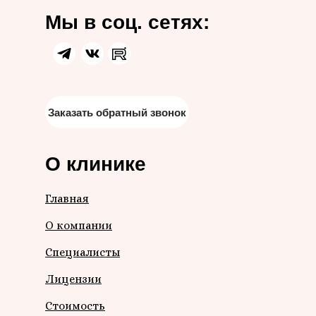
Мы в соц. сетях:
Заказать обратный звонок
О клинике
Главная
О компании
Специалисты
Лицензии
Стоимость