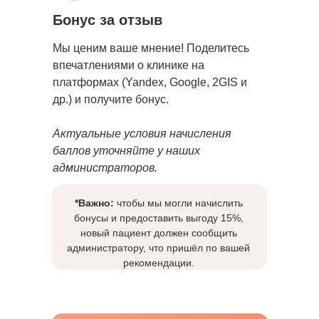
Бонус за отзыв
Мы ценим ваше мнение! Поделитесь
впечатлениями о клинике на
платформах (Yandex, Google, 2GIS и
др.) и получите бонус.
Актуальные условия начисления
баллов уточняйте у наших
администраторов.
*Важно:
чтобы мы могли начислить
бонусы и предоставить выгоду 15%,
новый пациент должен сообщить
администратору, что пришёл по вашей
рекомендации.