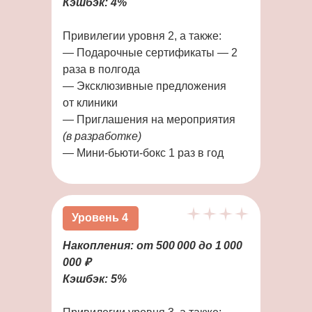
Кэшбэк: 4%
Привилегии уровня 2, а также:
— Подарочные сертификаты — 2
раза в полгода
— Эксклюзивные предложения
от клиники
— Приглашения на мероприятия
(в разработке)
— Мини-бьюти-бокс 1 раз в год
Уровень 4
Накопления: от 500 000 до 1 000
000 ₽
Кэшбэк: 5%