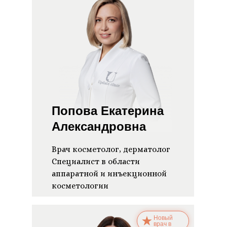
Попова Екатерина
Александровна
Врач косметолог, дерматолог
Специалист в области
аппаратной и инъекционной
косметологии
Новый
врач в