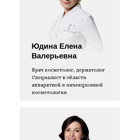
Юдина Елена
Валерьевна
Врач косметолог, дерматолог
Специалист в области
аппаратной и инъекционной
косметологии