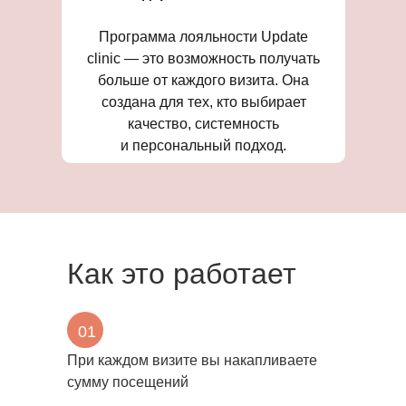
Программа лояльности Update
clinic — это возможность получать
больше от каждого визита. Она
создана для тех, кто выбирает
качество, системность
и персональный подход.
Как это работает
01
При каждом визите вы накапливаете
сумму посещений