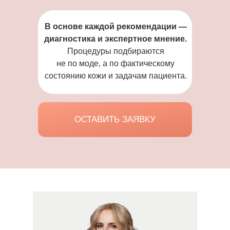
В основе каждой рекомендации —
диагностика и экспертное мнение.
Процедуры подбираются
не по моде, а по фактическому
состоянию кожи и задачам пациента.
ОСТАВИТЬ ЗАЯВКУ