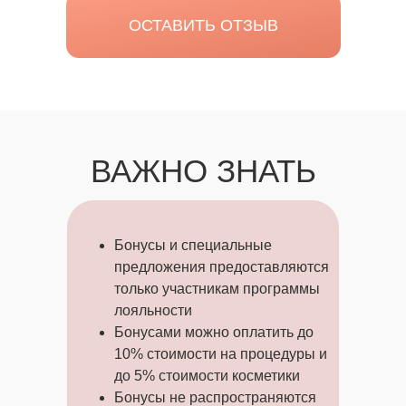
ОСТАВИТЬ ОТЗЫВ
ВАЖНО ЗНАТЬ
Бонусы и специальные
предложения предоставляются
только участникам программы
лояльности
Бонусами можно оплатить до
10% стоимости на процедуры и
до 5% стоимости косметики
Бонусы не распространяются