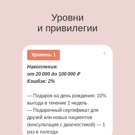
Уровни
и привилегии
Уровень 1
Накопления:
от 20 000 до 100 000 ₽
Кэшбэк: 2%
— Подарок на день рождения:
10%
выгода в течение 2 недель
— Подарочный сертификат для
друзей или новых пациентов
(консультация с диагностикой) — 1
раз в полгода