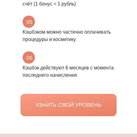
счёт (1 бонус = 1 рубль)
05
Кэшбэком можно частично оплачивать
процедуры и косметику
06
Кэшбэк действуют 6 месяцев с момента
последнего начисления
УЗНАТЬ СВОЙ УРОВЕНЬ