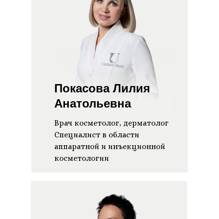
Покасова Лилия
Анатольевна
Врач косметолог, дерматолог
Специалист в области
аппаратной и инъекционной
косметологии