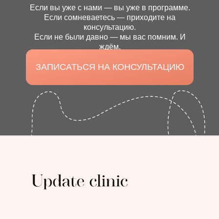
Если вы уже с нами — вы уже в программе.
Если сомневаетесь — приходите на
консультацию.
Если не были давно — мы вас помним. И
ждём.
ЗАПИСАТЬСЯ НА КОНСУЛЬТАЦИЮ