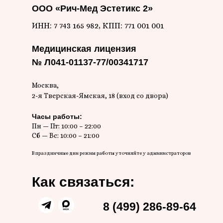
ООО «Рич-Мед Эстетикс 2»
ИНН: 7 743 165 982, КПП: 771 001 001
Медицинская лицензия
№ Л041-01137-77/00341717
Москва,
2-я Тверская-Ямская, 18 (вход со двора)
Часы работы:
Пн — Пт: 10:00 – 22:00
Сб — Вс: 10:00 – 21:00
В праздничные дни режим работы уточняйте у администраторов
Как связаться:
8 (499) 286-89-64