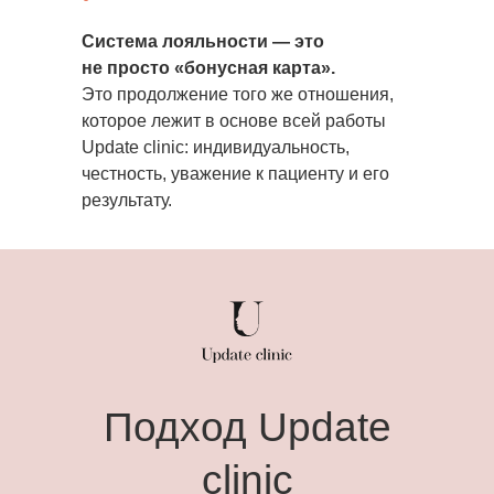
Система лояльности — это
не просто «бонусная карта».
Это продолжение того же отношения,
которое лежит в основе всей работы
Update clinic: индивидуальность,
честность, уважение к пациенту и его
результату.
Подход Update
clinic