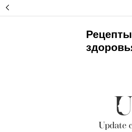
Рецепты
здоровь