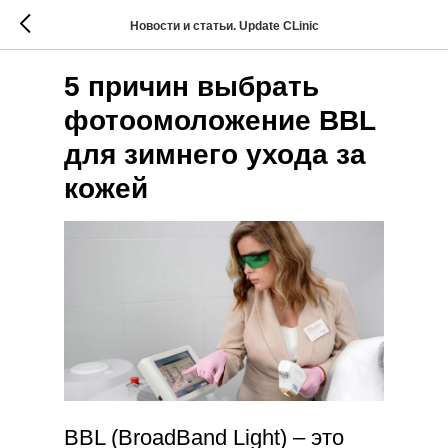
Новости и статьи. Update CLinic
5 причин выбрать
фотоомоложение BBL
для зимнего ухода за
кожей
BBL (BroadBand Light) – это