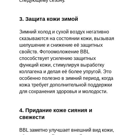
следующему сезону.
3. Защита кожи зимой
Зимний холод и сухой воздух негативно
сказываются на состоянии кожи, вызывая
шелушение и снижение её защитных
свойств. Фотоомоложение BBL
способствует усилению защитных
функций кожи, стимулируя выработку
коллагена и делая её более упругой. Это
особенно полезно в зимний период, когда
кожа требует дополнительной поддержки
для сохранения здоровья и молодости.
4. Придание коже сияния и
свежести
BBL заметно улучшает внешний вид кожи,