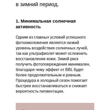
в зимний период.
1. Минимальная солнечная
активность
Одним из главных условий успешного
фотоомоложения является низкий
уровень воздействия солнечных лучей,
так как ультрафиолет может осложнить
восстановление кожи. Зимой риск
получить фотоповреждения минимален,
благодаря чему эффект от BBL будет
более продолжительным и ровным.
Процедура в холодный сезон помогает
быстрее восстанавливаться и снижает
вероятность пигментации.