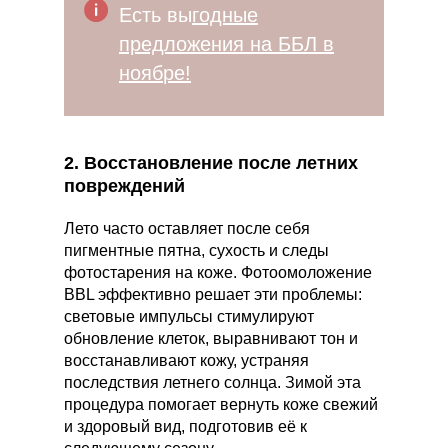
Есть вы
годные
предложения на ББЛ в
нояб
ре
!
2. Восстановление после летних
повреждений
Лето часто оставляет после себя
пигментные пятна, сухость и следы
фотостарения на коже. Фотоомоложение
BBL эффективно решает эти проблемы:
световые импульсы стимулируют
обновление клеток, выравнивают тон и
восстанавливают кожу, устраняя
последствия летнего солнца. Зимой эта
процедура помогает вернуть коже свежий
и здоровый вид, подготовив её к