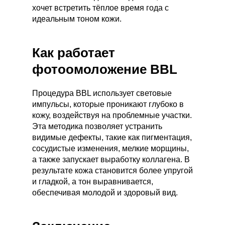
хочет встретить тёплое время года с
идеальным тоном кожи.
Как работает
фотоомоложение BBL
Процедура BBL использует световые
импульсы, которые проникают глубоко в
кожу, воздействуя на проблемные участки.
Эта методика позволяет устранить
видимые дефекты, такие как пигментация,
сосудистые изменения, мелкие морщины,
а также запускает выработку коллагена. В
результате кожа становится более упругой
и гладкой, а тон выравнивается,
обеспечивая молодой и здоровый вид.