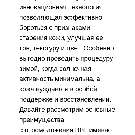
инновационная технология,
позволяющая эффективно
бороться с признаками
старения кожи, улучшая её
тон, текстуру и цвет. Особенно
выгодно проводить процедуру
зимой, когда солнечная
активность минимальна, а
кожа нуждается в особой
поддержке и восстановлении.
Давайте рассмотрим основные
преимущества
фотоомоложения BBL именно